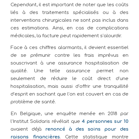
Cependant, il est important de noter que les coûts
liés à des traitements spécialisés ou à des
interventions chirurgicales ne sont pas inclus dans
ces estimations. Ainsi, en cas de complications
médicales, la facture peut rapidement s’alourdir.
Face à ces chiffres alarmants, il devient essentiel
de se prémunir contre les frais imprévus en
souscrivant à une assurance hospitalisation de
qualité. Une telle assurance permet non
seulement de réduire le coût direct d’une
hospitalisation, mais aussi d’offrir une tranquillité
d’esprit en sachant que l’on est couvert en cas de
problème de santé.
En Belgique, une enquête menée en 2018 par
l’Institut Solidaris révélait que
4 personnes sur 10
avaient déjà
renoncé à des soins pour des
raisons financières
. Cette statistique montre