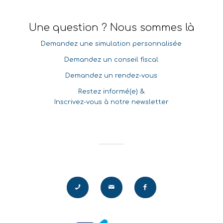
Une question ? Nous sommes là
Demandez une simulation personnalisée
Demandez un conseil fiscal
Demandez un rendez-vous
Restez informé(e) &
Inscrivez-vous à notre newsletter