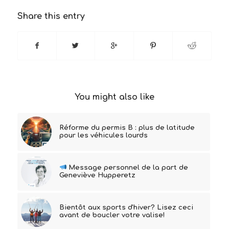
Share this entry
You might also like
Réforme du permis B : plus de latitude
pour les véhicules lourds
Message personnel de la part de
Geneviève Hupperetz
Bientôt aux sports d'hiver? Lisez ceci
avant de boucler votre valise!