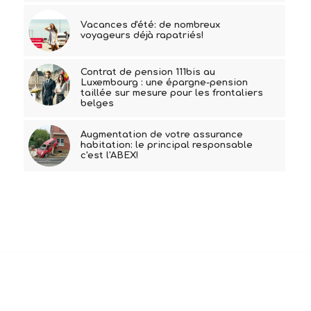
Vacances d'été: de nombreux
voyageurs déjà rapatriés!
Contrat de pension 111bis au
Luxembourg : une épargne-pension
taillée sur mesure pour les frontaliers
belges
Augmentation de votre assurance
habitation: le principal responsable
c'est l'ABEX!