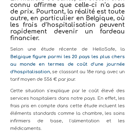
connu affirme que celle-ci n’a pas
de prix. Pourtant, la réalité est toute
autre, en particulier en Belgique, où
les frais d’hospitalisation peuvent
rapidement devenir un fardeau
financier.
Selon une étude récente de HelloSafe, la
Belgique figure parmi les 20 pays les plus chers
au monde en termes de coût d’une journée
d’hospitalisation
, se classant au 18e rang avec un
tarif moyen de 556 € par jour.
Cette situation s’explique par le coût élevé des
services hospitaliers dans notre pays. En effet, les
frais pris en compte dans cette étude incluent les
éléments standards comme la chambre, les soins
infirmiers de base, l’alimentation et les
médicaments.