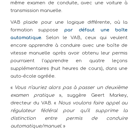
même examen de conduite, avec une voiture à
transmission manuelle.
VAB plaide pour une logique différente, où la
formation suppose
par défaut une boîte
automatique
. Selon le VAB, ceux qui veulent
encore apprendre à conduire avec une boîte de
vitesse manuelle après avoir obtenu leur permis
pourraient l’apprendre en quatre leçons
supplémentaires (huit heures de cours), dans une
auto-école agréée.
«
Vous n’auriez alors pas à passer un deuxième
examen pratique
», suggère Geert Markey,
directeur du VAB. «
Nous voulons faire appel au
régulateur fédéral pour qu’il supprime la
distinction entre permis de conduire
automatique/manuel.
»