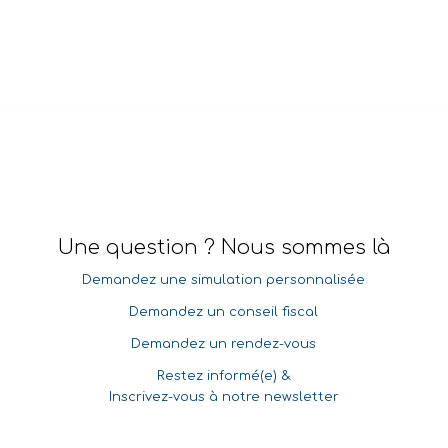
Une question ? Nous sommes là
Demandez une simulation personnalisée
Demandez un conseil fiscal
Demandez un rendez-vous
Restez informé(e) &
Inscrivez-vous à notre newsletter