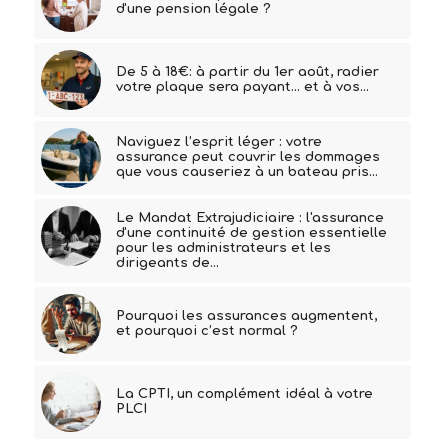
d'une pension légale ?
De 5 à 18€: à partir du 1er août, radier
votre plaque sera payant... et à vos…
Naviguez l’esprit léger : votre
assurance peut couvrir les dommages
que vous causeriez à un bateau pris…
Le Mandat Extrajudiciaire : l'assurance
d'une continuité de gestion essentielle
pour les administrateurs et les
dirigeants de…
Pourquoi les assurances augmentent,
et pourquoi c’est normal ?
La CPTI, un complément idéal à votre
PLCI