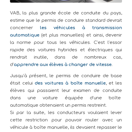
V
AB, la plus grande école de conduite du pays,
estime que le permis de conduire standard devrait
concerner
les véhicules à transmission
automatique
(et plus manuelles) et ainsi, devenir
la norme pour tous les véhicules. C’est l’essor
rapide des voitures hybrides et électriques qui
rendrait inutile, dans de nombreux cas,
d’
apprendre aux élèves à changer de vitesse
.
Jusqu’à présent, le permis de conduire de base
était celui
des voitures à boîte manuelle
, et les
élèves qui passaient leur examen de conduite
dans une voiture équipée d’une boîte
automatique obtenaient un permis restreint.
Si par la suite, les conducteurs voulaient lever
cette restriction pour pouvoir rouler avec un
véhicule à boîte manuelle, ils devaient repasser le