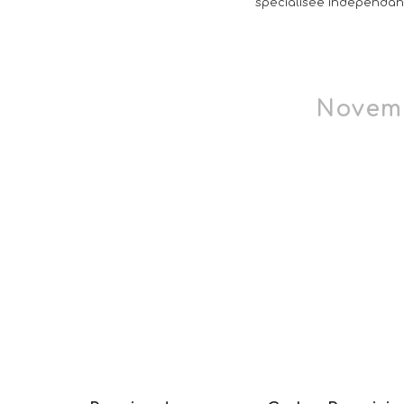
spécialisée indépendant
Novem