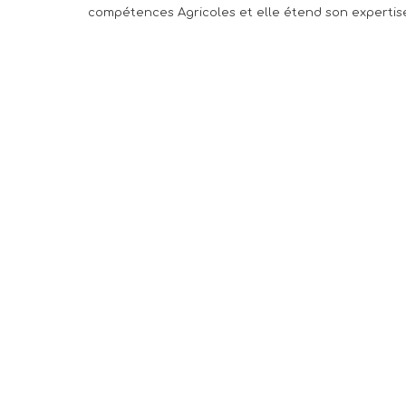
compétences Agricoles et elle étend son expertis