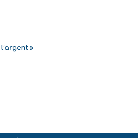
l’argent »