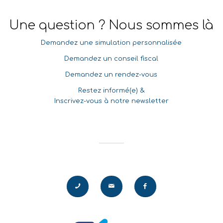
Une question ? Nous sommes là
Demandez une simulation personnalisée
Demandez un conseil fiscal
Demandez un rendez-vous
Restez informé(e) &
Inscrivez-vous à notre newsletter