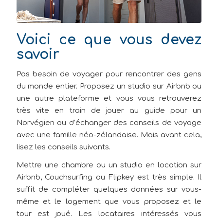
Voici ce que vous devez
savoir
Pas besoin de voyager pour rencontrer des gens
du monde entier. Proposez un studio sur Airbnb ou
une autre plateforme et vous vous retrouverez
très vite en train de jouer au guide pour un
Norvégien ou d’échanger des conseils de voyage
avec une famille néo-zélandaise. Mais avant cela,
lisez les conseils suivants.
Mettre une chambre ou un studio en location sur
Airbnb, Couchsurfing ou Flipkey est très simple. Il
suffit de compléter quelques données sur vous-
même et le logement que vous proposez et le
tour est joué. Les locataires intéressés vous