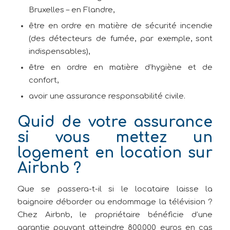
Bruxelles – en Flandre,
être en ordre en matière de sécurité incendie
(des détecteurs de fumée, par exemple, sont
indispensables),
être en ordre en matière d’hygiène et de
confort,
avoir une assurance responsabilité civile.
Quid de votre assurance
si vous mettez un
logement en location sur
Airbnb ?
Que se passera-t-il si le locataire laisse la
baignoire déborder ou endommage la télévision ?
Chez Airbnb, le propriétaire bénéficie d’une
garantie pouvant atteindre 800.000 euros en cas