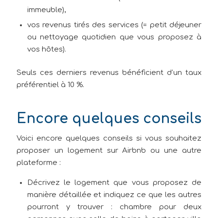
immeuble),
vos revenus tirés des services (= petit déjeuner
ou nettoyage quotidien que vous proposez à
vos hôtes).
Seuls ces derniers revenus bénéficient d’un taux
préférentiel à 10 %.
Encore quelques conseils
Voici encore quelques conseils si vous souhaitez
proposer un logement sur Airbnb ou une autre
plateforme :
Décrivez le logement que vous proposez de
manière détaillée et indiquez ce que les autres
pourront y trouver : chambre pour deux