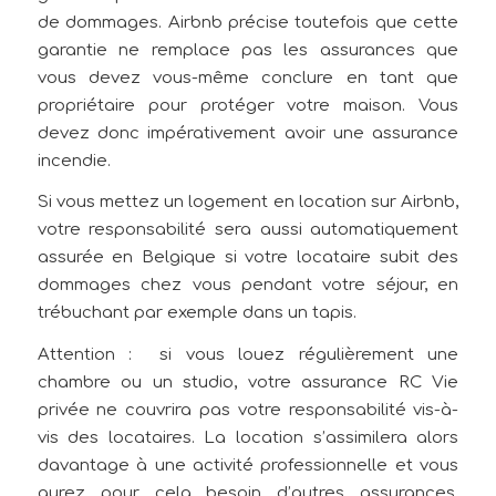
de dommages. Airbnb précise toutefois que cette
garantie ne remplace pas les assurances que
vous devez vous-même conclure en tant que
propriétaire pour protéger votre maison. Vous
devez donc impérativement avoir une assurance
incendie.
Si vous mettez un logement en location sur Airbnb,
votre responsabilité sera aussi automatiquement
assurée en Belgique si votre locataire subit des
dommages chez vous pendant votre séjour, en
trébuchant par exemple dans un tapis.
Attention : si vous louez régulièrement une
chambre ou un studio, votre assurance RC Vie
privée ne couvrira pas votre responsabilité vis-à-
vis des locataires. La location s’assimilera alors
davantage à une activité professionnelle et vous
aurez pour cela besoin d’autres assurances,