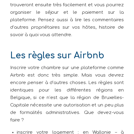
trouveront ensuite très facilement et vous pourrez
organiser le séjour et le paiement sur la
plateforme. Pensez aussi à lire les commentaires
d’autres propriétaires sur vos hôtes, histoire de
savoir à quoi vous attendre.
Les règles sur Airbnb
Inscrire votre chambre sur une plateforme comme
Airbnb est donc très simple. Mais vous devrez
encore penser à d’autres choses. Les règles sont
identiques pour les différentes régions en
Belgique, si ce n’est que la région de Bruxelles-
Capitale nécessite une autorisation et un peu plus
de formalités administratives. Que devez-vous
faire ?
inscrire votre logement : en Wallonie – à