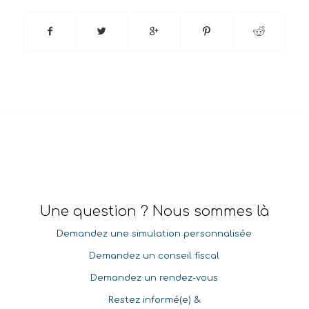
Une question ? Nous sommes là
Demandez une simulation personnalisée
Demandez un conseil fiscal
Demandez un rendez-vous
Restez informé(e) &