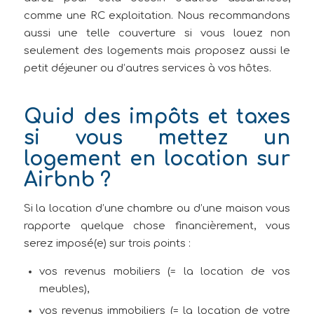
comme une RC exploitation. Nous recommandons
aussi une telle couverture si vous louez non
seulement des logements mais proposez aussi le
petit déjeuner ou d’autres services à vos hôtes.
Quid des impôts et taxes
si vous mettez un
logement en location sur
Airbnb ?
Si la location d’une chambre ou d’une maison vous
rapporte quelque chose financièrement, vous
serez imposé(e) sur trois points :
vos revenus mobiliers (= la location de vos
meubles),
vos revenus immobiliers (= la location de votre