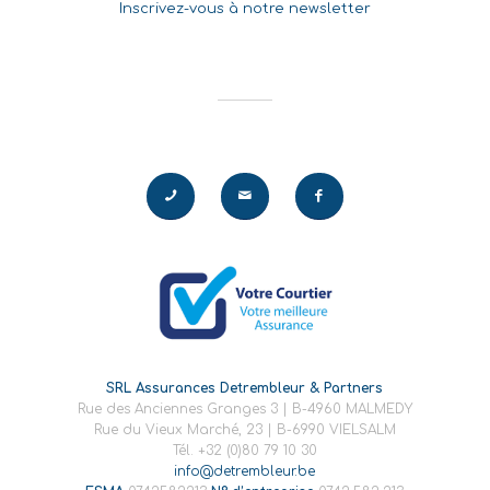
Inscrivez-vous à notre newsletter
SRL Assurances Detrembleur & Partners
Rue des Anciennes Granges 3 | B-4960 MALMEDY
Rue du Vieux Marché, 23 | B-6990 VIELSALM
Tél. +32 (0)80 79 10 30
info@detrembleur.be