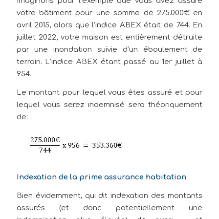
Imaginons pour l’exemple que vous avez assuré
votre bâtiment pour une somme de 275.000€ en
avril 2015, alors que l’indice ABEX était de 744. En
juillet 2022, votre maison est entièrement détruite
par une inondation suivie d’un éboulement de
terrain. L’indice ABEX étant passé au 1er juillet à
954.
Le montant pour lequel vous êtes assuré et pour
lequel vous serez indemnisé sera théoriquement
de:
Indexation de la prime assurance habitation
Bien évidemment, qui dit indexation des montants
assurés (et donc potentiellement une