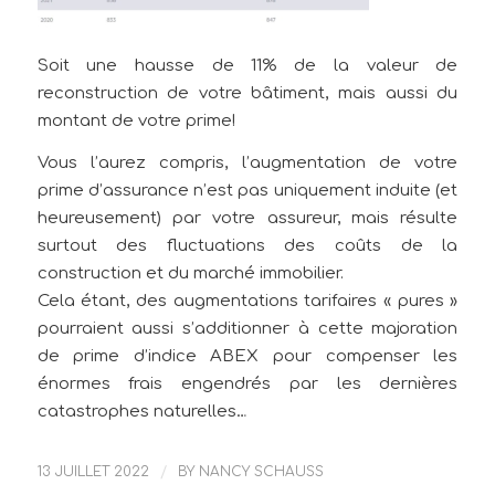
Soit une hausse de 11% de la valeur de
reconstruction de votre bâtiment, mais aussi du
montant de votre prime!
Vous l’aurez compris, l’augmentation de votre
prime d’assurance n’est pas uniquement induite (et
heureusement) par votre assureur, mais résulte
surtout des fluctuations des coûts de la
construction et du marché immobilier.
Cela étant, des augmentations tarifaires « pures »
pourraient aussi s’additionner à cette majoration
de prime d’indice ABEX pour compenser les
énormes frais engendrés par les dernières
catastrophes naturelles…
13 JUILLET 2022
/
BY
NANCY SCHAUSS