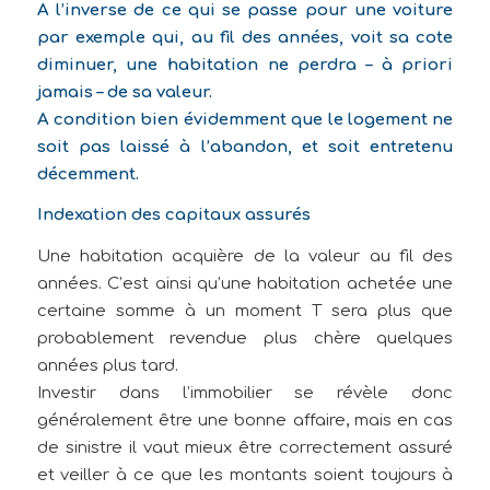
A l’inverse de ce qui se passe pour une voiture
par exemple qui, au fil des années, voit sa cote
diminuer, une habitation ne perdra – à priori
jamais – de sa valeur.
A condition bien évidemment que le logement ne
soit pas laissé à l’abandon, et soit entretenu
décemment.
Indexation des capitaux assurés
Une habitation acquière de la valeur au fil des
années. C’est ainsi qu’une habitation achetée une
certaine somme à un moment T sera plus que
probablement revendue plus chère quelques
années plus tard.
Investir dans l’immobilier se révèle donc
généralement être une bonne affaire, mais en cas
de sinistre il vaut mieux être correctement assuré
et veiller à ce que les montants soient toujours à