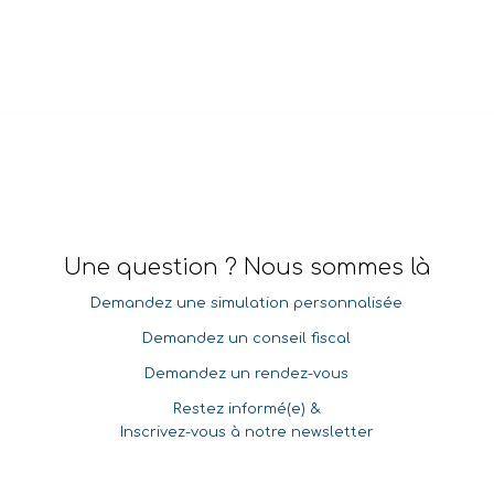
Une question ? Nous sommes là
Demandez une simulation personnalisée
Demandez un conseil fiscal
Demandez un rendez-vous
Restez informé(e) &
Inscrivez-vous à notre newsletter