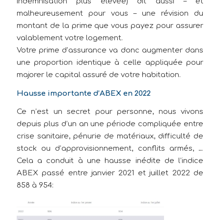
indemnisation plus élevée) dit aussi – et
malheureusement pour vous – une révision du
montant de la prime que vous payez pour assurer
valablement votre logement.
Votre prime d’assurance va donc augmenter dans
une proportion identique à celle appliquée pour
majorer le capital assuré de votre habitation.
Hausse importante d’ABEX en 2022
Ce n’est un secret pour personne, nous vivons
depuis plus d’un an une période compliquée entre
crise sanitaire, pénurie de matériaux, difficulté de
stock ou d’approvisionnement, conflits armés, …
Cela a conduit à une hausse inédite de l’indice
ABEX passé entre janvier 2021 et juillet 2022 de
858 à 954: