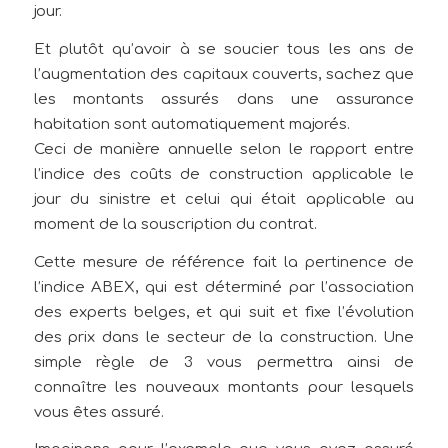
jour.
Et plutôt qu’avoir à se soucier tous les ans de
l’augmentation des capitaux couverts, sachez que
les montants assurés dans une assurance
habitation sont automatiquement majorés.
Ceci de manière annuelle selon le rapport entre
l’indice des coûts de construction applicable le
jour du sinistre et celui qui était applicable au
moment de la souscription du contrat.
Cette mesure de référence fait la pertinence de
l’indice ABEX, qui est déterminé par l’association
des experts belges, et qui suit et fixe l’évolution
des prix dans le secteur de la construction. Une
simple règle de 3 vous permettra ainsi de
connaître les nouveaux montants pour lesquels
vous êtes assuré.