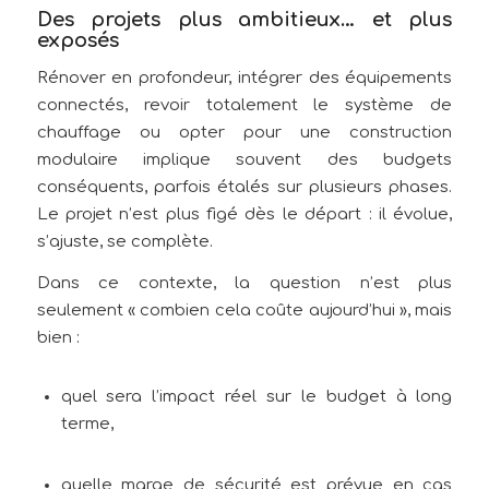
Des projets plus ambitieux… et plus
exposés
Rénover en profondeur, intégrer des équipements
connectés, revoir totalement le système de
chauffage ou opter pour une construction
modulaire implique souvent des budgets
conséquents, parfois étalés sur plusieurs phases.
Le projet n’est plus figé dès le départ : il évolue,
s’ajuste, se complète.
Dans ce contexte, la question n’est plus
seulement « combien cela coûte aujourd’hui », mais
bien :
quel sera l’impact réel sur le budget à long
terme,
quelle marge de sécurité est prévue en cas