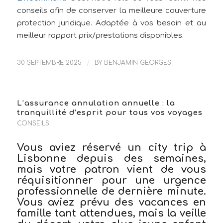
conseils afin de conserver la meilleure couverture
protection juridique. Adaptée à vos besoin et au
meilleur rapport prix/prestations disponibles.
30 SEPTEMBRE 2025
/
BY
BENJAMIN GEORGES
L’assurance annulation annuelle : la
tranquillité d’esprit pour tous vos voyages
CONSEILS
Vous aviez réservé un city trip à
Lisbonne depuis des semaines,
mais votre patron vient de vous
réquisitionner pour une urgence
professionnelle de dernière minute.
Vous aviez prévu des vacances en
famille tant attendues, mais la veille