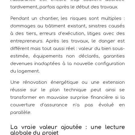
tardivement, parfois après le début des travaux.
Pendant un chantier, les risques sont multiples :
dommages au bâtiment existant, sinistres causés
à des tiers, erreurs d’exécution, litiges avec des
entrepreneurs. Après les travaux, le danger est
différent mais tout aussi réel : valeur du bien sous-
estimée, équipements non déclarés, garanties
devenues inadaptées à la nouvelle configuration
du logement.
Une rénovation énergétique ou une extension
réussie sur le plan technique peut ainsi se
transformer en mauvaise surprise financière si la
couverture d’assurance n’a pas évolué en
parallèle.
La vraie valeur ajoutée : une lecture
globale du projet