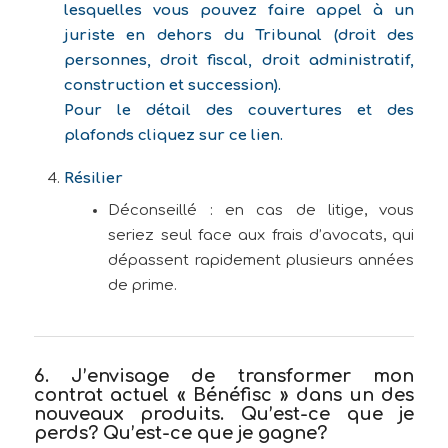
lesquelles vous pouvez faire appel à un
juriste en dehors du Tribunal (droit des
personnes, droit fiscal, droit administratif,
construction et succession).
Pour le détail des couvertures et des
plafonds
cliquez sur ce lien.
Résilier
Déconseillé : en cas de litige, vous
seriez seul face aux frais d’avocats, qui
dépassent rapidement plusieurs années
de prime.
6. J’envisage de transformer mon
contrat actuel « Bénéfisc » dans un des
nouveaux produits. Qu’est-ce que je
perds? Qu’est-ce que je gagne?