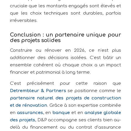
cruciale que les montants engagés sont élevés et
que les choix techniques sont durables, parfois
irréversibles.
Conclusion : un partenaire unique pour
des projets solides
Construire ou rénover en 2026, ce n’est plus
additionner des décisions isolées. C’est bâtir un
ensemble cohérent où chaque choix a un impact
financier et patrimonial à long terme.
C’est précisément pour cette raison que
Detrembleur & Partners
se positionne comme le
partenaire naturel des projets de construction
et de rénovation
. Grâce à son expertise combinée
en
assurances
, en
banque
et en
analyse globale
des projets
, D&P accompagne ses clients bien au-
delà du financement ou du contrat d’assurance