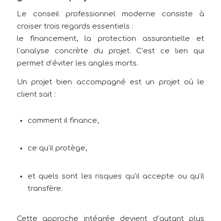
Le conseil professionnel moderne consiste à
croiser trois regards essentiels :
le financement, la protection assurantielle et
l’analyse concrète du projet. C’est ce lien qui
permet d’éviter les angles morts.
Un projet bien accompagné est un projet où le
client sait :
comment il finance,
ce qu’il protège,
et quels sont les risques qu’il accepte ou qu’il
transfère.
Cette approche intégrée devient d’autant plus