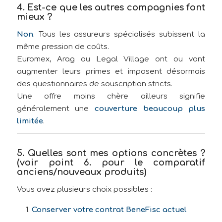
4. Est-ce que les autres compagnies font
mieux ?
Non
. Tous les assureurs spécialisés subissent la
même pression de coûts.
Euromex, Arag ou Legal Village ont ou vont
augmenter leurs primes et imposent désormais
des questionnaires de souscription stricts.
Une offre moins chère ailleurs signifie
généralement une
couverture beaucoup plus
limitée
.
5. Quelles sont mes options concrètes ?
(voir point 6. pour le comparatif
anciens/nouveaux produits)
Vous avez plusieurs choix possibles :
Conserver votre contrat BeneFisc actuel