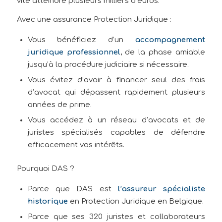
vite atteindre plusieurs milliers d’euros.
Avec une assurance Protection Juridique :
Vous bénéficiez d’un
accompagnement
juridique professionnel
, de la phase amiable
jusqu’à la procédure judiciaire si nécessaire.
Vous évitez d’avoir à financer seul des frais
d’avocat qui dépassent rapidement plusieurs
années de prime.
Vous accédez à un réseau d’avocats et de
juristes spécialisés capables de défendre
efficacement vos intérêts.
Pourquoi DAS ?
Parce que DAS est
l’assureur spécialiste
historique
en Protection Juridique en Belgique.
Parce que ses 320 juristes et collaborateurs