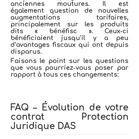
anciennes moutures. Il est
également question de nouvelles
augmentations tarifaires,
principalement sur les produits
dits « bénéfisc ». Ceux-ci
bénéficiaient jusqu’il y a peu
d’avantages fiscaux qui ont depuis
disparus.
Faisons le point sur les questions
que vous pourriez-vous poser par
rapport à tous ces changements:
FAQ – Évolution de votre
contrat Protection
Juridique DAS