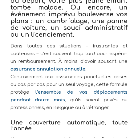
du départ, votre plus jeune enfant
tombe malade. Ou encore, un
événement imprévu bouleverse vos
plans : un cambriolage, une panne
de voiture, un souci administratif
ou un licenciement.
Dans toutes ces situations – frustrantes et
coûteuses – c’est souvent trop tard pour espérer
un remboursement. À moins d’avoir souscrit une
assurance annulation annuelle
.
Contrairement aux assurances ponctuelles prises
au cas par cas pour un seul voyage, cette formule
protège
l’ensemble de vos déplacements
pendant douze mois
, qu’ils soient privés ou
professionnels, en Belgique ou à l’étranger.
Une couverture automatique, toute
l’année