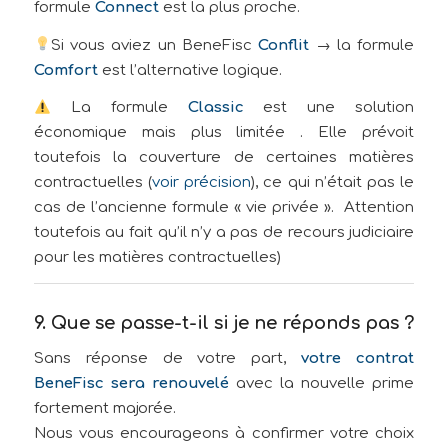
formule
Connect
est la plus proche.
Si vous aviez un BeneFisc
Conflit
→ la formule
Comfort
est l’alternative logique.
La formule
Classic
est une solution
économique mais plus limitée . Elle prévoit
toutefois la couverture de certaines matières
contractuelles (
voir précision
), ce qui n’était pas le
cas de l’ancienne formule « vie privée ». Attention
toutefois au fait qu’il n’y a pas de recours judiciaire
pour les matières contractuelles)
9. Que se passe-t-il si je ne réponds pas ?
Sans réponse de votre part,
votre contrat
BeneFisc sera renouvelé
avec la nouvelle prime
fortement majorée.
Nous vous encourageons à confirmer votre choix