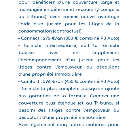
pour bénéficier d’une couverture large et
inchangée en défense et recours (y compris
au tribunal), avec comme nouvel avantage
l’aide d’un juriste pour les litiges de la
consommation (contractuel).
–
Connect : 276 €/an (350 € combiné PJ Auto)
– formule intermédiaire, soit la formule
Classic
avec en supplément
l’accompagnement d’un juriste pour les
litiges contre l’employeur ou découlant
d’une propriété immobilière.
–
Comfort : 396 €/an (450 € combiné PJ Auto)
– formule la plus complète puisqu’on ajoute
aux garanties de la formule
Connect
une
couverture plus étendue (et au Tribunal si
besoin) des litiges contre l’employeur ou
découlant d’une propriété immobilière.
Avec également cinq autres matières pour