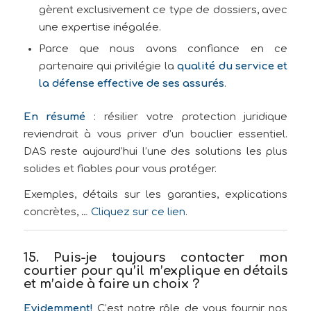
gèrent exclusivement ce type de dossiers, avec
une expertise inégalée.
Parce que nous avons confiance en ce
partenaire qui privilégie la
qualité du service et
la défense effective de ses assurés
.
En résumé
: résilier votre protection juridique
reviendrait à vous priver d’un bouclier essentiel.
DAS reste aujourd’hui l’une des solutions les plus
solides et fiables pour vous protéger.
Exemples, détails sur les garanties, explications
concrètes, …
Cliquez sur ce lien
.
15. Puis-je toujours contacter mon
courtier pour qu’il m’explique en détails
et m’aide à faire un choix ?
Evidemment!
C’est notre rôle de vous fournir nos