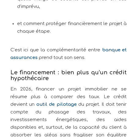
d’imprévu,
et comment protéger financièrement le projet à
chaque étape.
C’est ici que la complémentarité entre
banque et
assurances
prend tout son sens.
Le financement : bien plus qu’un crédit
hypothécaire
En 2026, financer un projet immobilier ne se
résume plus à comparer des taux. Le crédit
devient un
outil de pilotage
du projet. Il doit tenir
compte du phasage des travaux, des
investissements énergétiques, des aides
disponibles et, surtout, de la capacité du client à
absorber les aléas sans fragiliser son équilibre