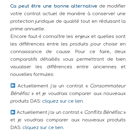
Ca peut être une bonne alternative
de modifier
votre contrat actuel de manière à conserver une
protection juridique de qualité tout en réduisant la
prime annuelle.
Encore faut-il connaître les enjeux et quelles sont
les différences entre les produits pour choisir en
connaissance de cause. Pour ce faire, deux
comparatifs détaillés vous permettront de bien
visualiser les différences entre anciennes et
nouvelles formules:
Actuellement j’ai un contrat «
Consommateur
Bénéfisc
» et je voudrais comparer aux nouveaux
produits DAS:
cliquez sur ce lien
.
Actuellement j’ai un contrat «
Conflits Bénéfisc
»
et je voudrais comparer aux nouveaux produits
DAS:
cliquez sur ce lien
.