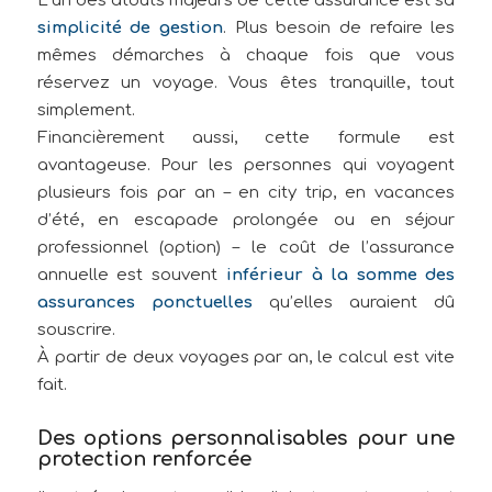
L’un des atouts majeurs de cette assurance est sa
simplicité de gestion
. Plus besoin de refaire les
mêmes démarches à chaque fois que vous
réservez un voyage. Vous êtes tranquille, tout
simplement.
Financièrement aussi, cette formule est
avantageuse. Pour les personnes qui voyagent
plusieurs fois par an – en city trip, en vacances
d’été, en escapade prolongée ou en séjour
professionnel (option) – le coût de l’assurance
annuelle est souvent
inférieur à la somme des
assurances ponctuelles
qu’elles auraient dû
souscrire.
À partir de deux voyages par an, le calcul est vite
fait.
Des options personnalisables pour une
protection renforcée