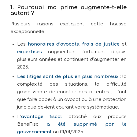
1. Pourquoi ma prime augmente-t-elle
autant ?
Plusieurs raisons expliquent cette hausse
exceptionnelle :
Les
honoraires d’avocats
,
frais de justice
et
expertises
augmentent fortement depuis
plusieurs années et continuent d’augmenter en
2025.
Les litiges sont de plus en plus nombreux
: la
complexité des situations, la difficulté
grandissante de concilier des attentes ,… font
que faire appel à un avocat ou à une protection
juridique devient courant voire systématique.
L’
avantage fiscal
attaché aux produits
BeneFisc
a été supprimé par le
gouvernement
au 01/01/2025.