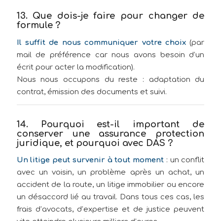
13. Que dois-je faire pour changer de
formule ?
Il suffit de nous communiquer votre choix
(par
mail de préférence car nous avons besoin d’un
écrit pour acter la modification).
Nous nous occupons du reste : adaptation du
contrat, émission des documents et suivi.
14. Pourquoi est-il important de
conserver une assurance protection
juridique, et pourquoi avec DAS ?
Un litige peut survenir à tout moment
: un conflit
avec un voisin, un problème après un achat, un
accident de la route, un litige immobilier ou encore
un désaccord lié au travail. Dans tous ces cas, les
frais d’avocats, d’expertise et de justice peuvent