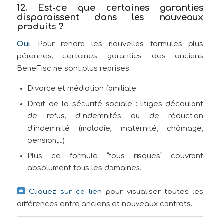
12. Est-ce que certaines garanties
disparaissent dans les nouveaux
produits ?
Oui
. Pour rendre les nouvelles formules plus
pérennes, certaines garanties des anciens
BeneFisc ne sont plus reprises :
Divorce et médiation familiale.
Droit de la sécurité sociale : litiges découlant
de refus, d’indemnités ou de réduction
d’indemnité (maladie, maternité, chômage,
pension,…)
Plus de formule “tous risques” couvrant
absolument tous les domaines.
Cliquez sur ce lien
pour visualiser toutes les
différences entre anciens et nouveaux contrats.