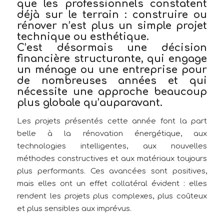
que les professionnels constatent
déjà sur le terrain : construire ou
rénover n’est plus un simple projet
technique ou esthétique.
C’est désormais une
décision
financière structurante
, qui engage
un ménage ou une entreprise pour
de nombreuses années et qui
nécessite une approche beaucoup
plus globale qu’auparavant.
Les projets présentés cette année font la part
belle à la rénovation énergétique, aux
technologies intelligentes, aux nouvelles
méthodes constructives et aux matériaux toujours
plus performants. Ces avancées sont positives,
mais elles ont un effet collatéral évident : elles
rendent les projets plus complexes, plus coûteux
et plus sensibles aux imprévus.