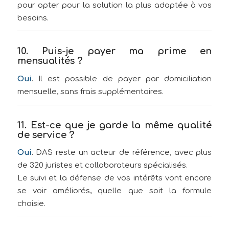
pour opter pour la solution la plus adaptée à vos
besoins.
10. Puis-je payer ma prime en
mensualités ?
Oui
. Il est possible de payer par domiciliation
mensuelle, sans frais supplémentaires.
11. Est-ce que je garde la même qualité
de service ?
Oui
. DAS reste un acteur de référence, avec plus
de 320 juristes et collaborateurs spécialisés.
Le suivi et la défense de vos intérêts vont encore
se voir améliorés, quelle que soit la formule
choisie.