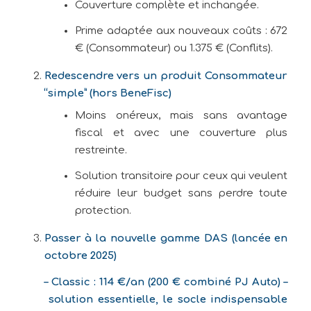
Couverture complète et inchangée.
Prime adaptée aux nouveaux coûts : 672
€ (Consommateur) ou 1.375 € (Conflits).
Redescendre vers un produit Consommateur
“simple” (hors BeneFisc)
Moins onéreux, mais sans avantage
fiscal et avec une couverture plus
restreinte.
Solution transitoire pour ceux qui veulent
réduire leur budget sans perdre toute
protection.
Passer à la nouvelle gamme DAS (lancée en
octobre 2025)
–
Classic : 114 €/an (200 € combiné PJ Auto)
–
solution essentielle, le socle indispensable