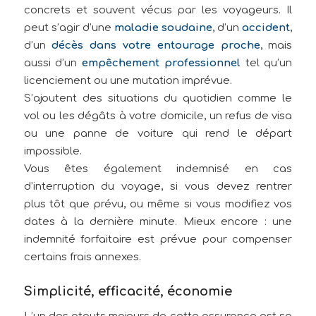
concrets et souvent vécus par les voyageurs. Il
peut s’agir d’une
maladie soudaine
, d’un
accident
,
d’un
décès dans votre entourage proche
, mais
aussi d’un
empêchement professionnel
tel qu’un
licenciement ou une mutation imprévue.
S’ajoutent des situations du quotidien comme le
vol ou les dégâts à votre domicile, un refus de visa
ou une panne de voiture qui rend le départ
impossible.
Vous êtes également indemnisé en cas
d’interruption du voyage, si vous devez rentrer
plus tôt que prévu, ou même si vous modifiez vos
dates à la dernière minute. Mieux encore : une
indemnité forfaitaire est prévue pour compenser
certains frais annexes.
Simplicité, efficacité, économie