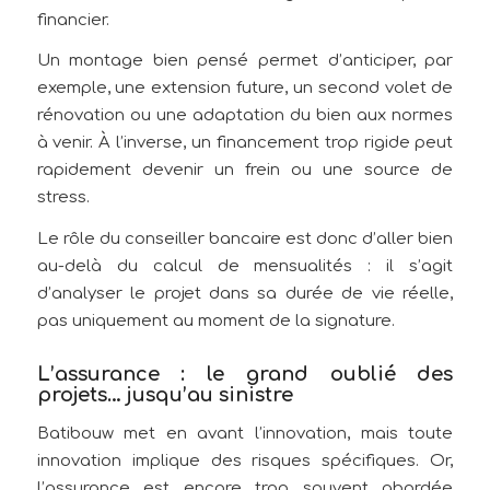
financier.
Un montage bien pensé permet d’anticiper, par
exemple, une extension future, un second volet de
rénovation ou une adaptation du bien aux normes
à venir. À l’inverse, un financement trop rigide peut
rapidement devenir un frein ou une source de
stress.
Le rôle du conseiller bancaire est donc d’aller bien
au-delà du calcul de mensualités : il s’agit
d’analyser le projet dans sa durée de vie réelle,
pas uniquement au moment de la signature.
L’assurance : le grand oublié des
projets… jusqu’au sinistre
Batibouw met en avant l’innovation, mais toute
innovation implique des risques spécifiques. Or,
l’assurance est encore trop souvent abordée