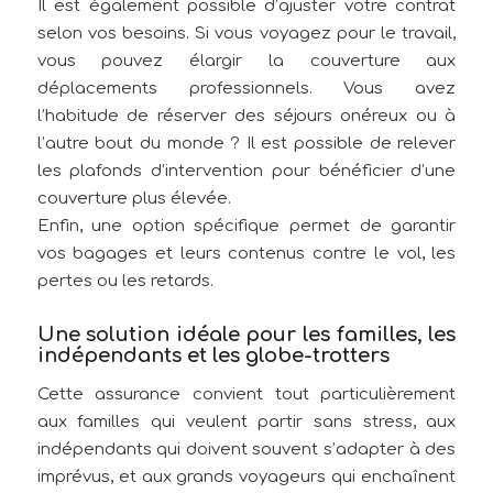
Il est également possible d’ajuster votre contrat
selon vos besoins. Si vous voyagez pour le travail,
vous pouvez élargir la couverture aux
déplacements professionnels. Vous avez
l’habitude de réserver des séjours onéreux ou à
l’autre bout du monde ? Il est possible de relever
les plafonds d’intervention pour bénéficier d’une
couverture plus élevée.
Enfin, une option spécifique permet de garantir
vos bagages et leurs contenus contre le vol, les
pertes ou les retards.
Une solution idéale pour les familles, les
indépendants et les globe-trotters
Cette assurance convient tout particulièrement
aux familles qui veulent partir sans stress, aux
indépendants qui doivent souvent s’adapter à des
imprévus, et aux grands voyageurs qui enchaînent