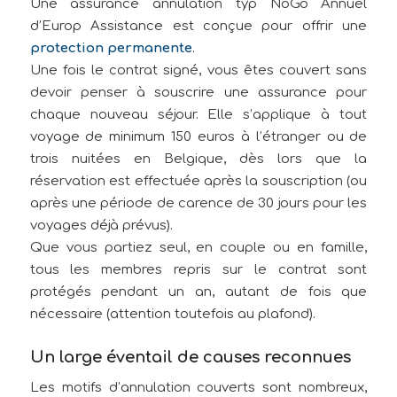
Une assurance annulation typ NoGo Annuel
d’Europ Assistance est conçue pour offrir une
protection permanente
.
Une fois le contrat signé, vous êtes couvert sans
devoir penser à souscrire une assurance pour
chaque nouveau séjour. Elle s’applique à tout
voyage de minimum 150 euros à l’étranger ou de
trois nuitées en Belgique, dès lors que la
réservation est effectuée après la souscription (ou
après une période de carence de 30 jours pour les
voyages déjà prévus).
Que vous partiez seul, en couple ou en famille,
tous les membres repris sur le contrat sont
protégés pendant un an, autant de fois que
nécessaire (attention toutefois au plafond).
Un large éventail de causes reconnues
Les motifs d’annulation couverts sont nombreux,