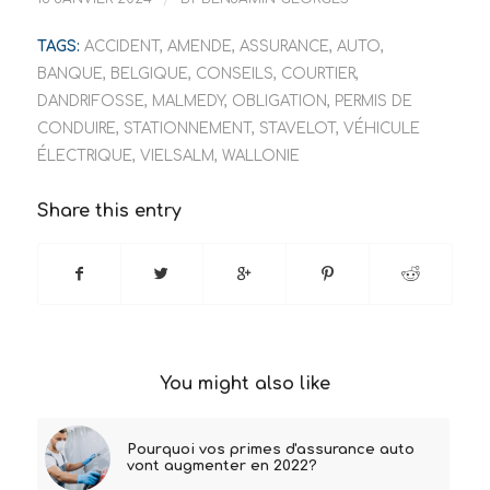
TAGS:
ACCIDENT
,
AMENDE
,
ASSURANCE
,
AUTO
,
BANQUE
,
BELGIQUE
,
CONSEILS
,
COURTIER
,
DANDRIFOSSE
,
MALMEDY
,
OBLIGATION
,
PERMIS DE
CONDUIRE
,
STATIONNEMENT
,
STAVELOT
,
VÉHICULE
ÉLECTRIQUE
,
VIELSALM
,
WALLONIE
Share this entry
You might also like
Pourquoi vos primes d'assurance auto
vont augmenter en 2022?