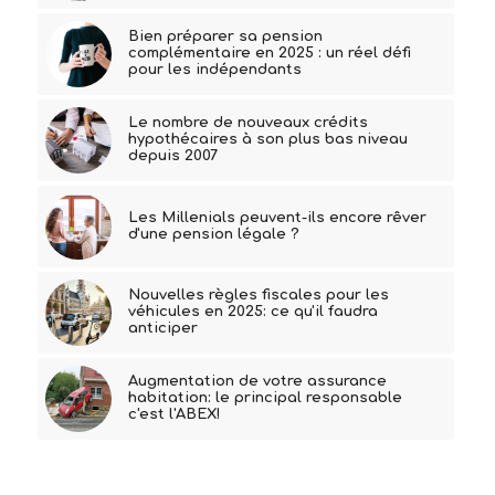
Bien préparer sa pension
complémentaire en 2025 : un réel défi
pour les indépendants
Le nombre de nouveaux crédits
hypothécaires à son plus bas niveau
depuis 2007
Les Millenials peuvent-ils encore rêver
d'une pension légale ?
Nouvelles règles fiscales pour les
véhicules en 2025: ce qu'il faudra
anticiper
Augmentation de votre assurance
habitation: le principal responsable
c'est l'ABEX!