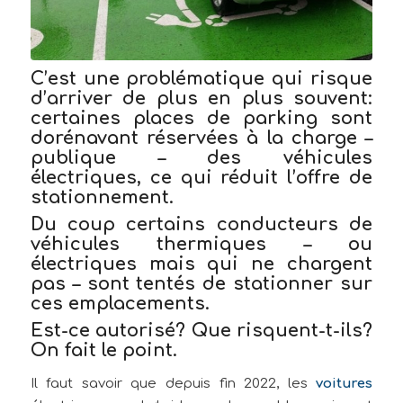
C’est une problématique qui risque
d’arriver de plus en plus souvent:
certaines places de parking sont
dorénavant réservées à la charge –
publique – des véhicules
électriques, ce qui réduit l’offre de
stationnement.
Du coup certains conducteurs de
véhicules thermiques – ou
électriques mais qui ne chargent
pas – sont tentés de stationner sur
ces emplacements.
Est-ce autorisé? Que risquent-t-ils?
On fait le point.
Il faut savoir que depuis fin 2022, les
voitures