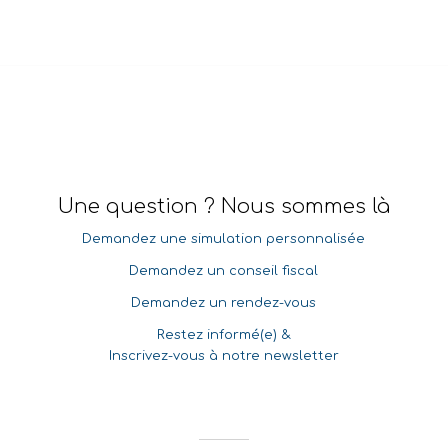
Une question ? Nous sommes là
Demandez une simulation personnalisée
Demandez un conseil fiscal
Demandez un rendez-vous
Restez informé(e) &
Inscrivez-vous à notre newsletter