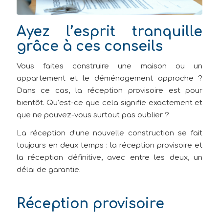
Ayez l’esprit tranquille
grâce à ces conseils
Vous faites construire une maison ou un
appartement et le déménagement approche ?
Dans ce cas, la réception provisoire est pour
bientôt. Qu’est-ce que cela signifie exactement et
que ne pouvez-vous surtout pas oublier ?
La réception d’une nouvelle construction se fait
toujours en deux temps : la réception provisoire et
la réception définitive, avec entre les deux, un
délai de garantie.
Réception provisoire