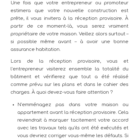
Une fois que votre entrepreneur ou promoteur
estimera que votre nouvelle construction est
prête, il vous invitera à la réception provisoire. À
partir de ce moment-là, vous serez vraiment
propriétaire de votre maison. Veillez alors surtout –
si possible même avant – à avoir une bonne
assurance habitation.
Lors de la réception provisoire, vous et
l’entrepreneur visiterez ensemble la totalité du
bâtiment et vérifierez que tout a été réalisé
comme prévu sur les plans et dans le cahier des
charges. À quoi devez-vous faire attention ?
N’emménagez pas dans votre maison ou
appartement avant la réception provisoire. Cela
reviendrait à marquer tacitement votre accord
avec les travaux tels qu’ils ont été exécutés et
vous devriez corriger vous-même les défauts. Si