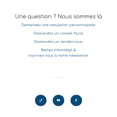
Une question ? Nous sommes là
Demandez une simulation personnalisée
Demandez un conseil fiscal
Demandez un rendez-vous
Restez informé(e) &
Inscrivez-vous à notre newsletter