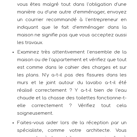
vous êtes malgré tout dans l’obligation d’une
manière ou d’une autre d’emménager, envoyez
un courrier recommandé à l’entrepreneur en
indiquant que le fait d’emménager dans la
maison ne signifie pas que vous acceptez aussi
les travaux.
Examinez très attentivement l’ensemble de la
maison ou de l’appartement et vérifiez que tout
est comme dans le cahier des charges et sur
les plans. N’y a-t-il pas des fissures dans les
murs et le joint autour du lavabo a-t-il été
réalisé correctement ? Y a-t-il bien de l’eau
chaude et la chasse des toilettes fonctionne-t-
elle correctement ? Vérifiez tout cela
soigneusement.
Faites-vous aider lors de la réception par un
spécialiste, comme votre architecte. Vous