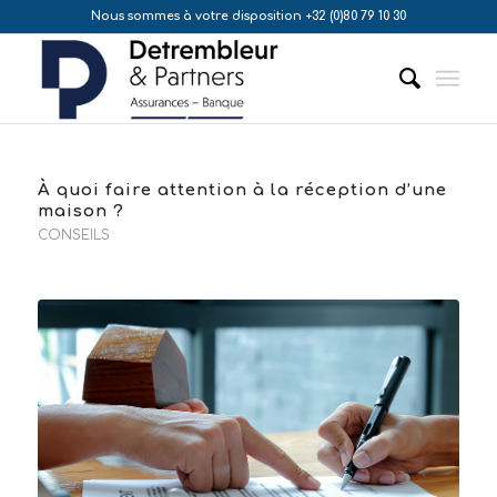
Nous sommes à votre disposition +32 (0)80 79 10 30
À quoi faire attention à la réception d’une
maison ?
CONSEILS