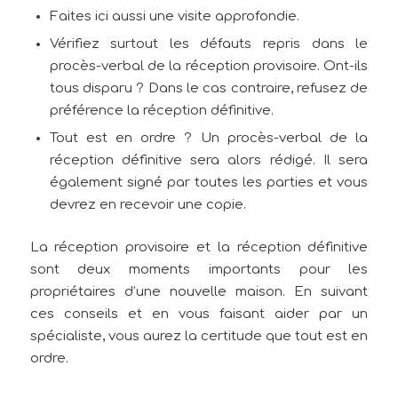
Faites ici aussi une visite approfondie.
Vérifiez surtout les défauts repris dans le
procès-verbal de la réception provisoire. Ont-ils
tous disparu ? Dans le cas contraire, refusez de
préférence la réception définitive.
Tout est en ordre ? Un procès-verbal de la
réception définitive sera alors rédigé. Il sera
également signé par toutes les parties et vous
devrez en recevoir une copie.
La réception provisoire et la réception définitive
sont deux moments importants pour les
propriétaires d’une nouvelle maison. En suivant
ces conseils et en vous faisant aider par un
spécialiste, vous aurez la certitude que tout est en
ordre.