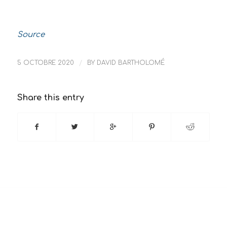
Source
5 OCTOBRE 2020
/
BY
DAVID BARTHOLOMÉ
Share this entry