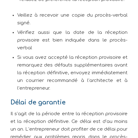
Veillez à recevoir une copie du procès-verbal
signé.
Vérifiez aussi que la date de la réception
provisoire est bien indiquée dans le procès-
verbal
Si vous avez accepté la réception provisoire et
remarquez des défauts supplémentaires avant
la réception définitive, envoyez immédiatement
un courrier recommandé à l’architecte et à
l’entrepreneur.
Délai de garantie
Il s’agit de la période entre la réception provisoire
et la réception définitive. Ce délai est d’au moins
un an. L’entrepreneur doit profiter de ce délai pour
remédier aux problèmes repris dans le procès-