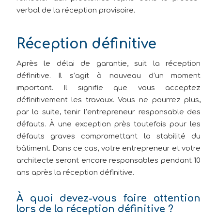
verbal de la réception provisoire.
Réception définitive
Après le délai de garantie, suit la réception
définitive. Il s’agit à nouveau d’un moment
important. Il signifie que vous acceptez
définitivement les travaux. Vous ne pourrez plus,
par la suite, tenir l’entrepreneur responsable des
défauts. À une exception près toutefois pour les
défauts graves compromettant la stabilité du
bâtiment. Dans ce cas, votre entrepreneur et votre
architecte seront encore responsables pendant 10
ans après la réception définitive.
À quoi devez-vous faire attention
lors de la réception définitive ?