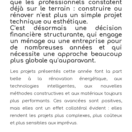
que les professionnels constatent
déjà sur le terrain : construire ou
rénover n’est plus un simple projet
technique ou esthétique.
C’est désormais une
décision
financière structurante
, qui engage
un ménage ou une entreprise pour
de nombreuses années et qui
nécessite une approche beaucoup
plus globale qu’auparavant.
Les projets présentés cette année font la part
belle à la rénovation énergétique, aux
technologies intelligentes, aux nouvelles
méthodes constructives et aux matériaux toujours
plus performants. Ces avancées sont positives,
mais elles ont un effet collatéral évident : elles
rendent les projets plus complexes, plus coûteux
et plus sensibles aux imprévus.