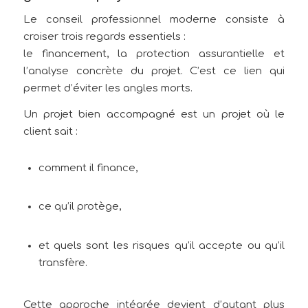
Le conseil professionnel moderne consiste à
croiser trois regards essentiels :
le financement, la protection assurantielle et
l’analyse concrète du projet. C’est ce lien qui
permet d’éviter les angles morts.
Un projet bien accompagné est un projet où le
client sait :
comment il finance,
ce qu’il protège,
et quels sont les risques qu’il accepte ou qu’il
transfère.
Cette approche intégrée devient d’autant plus