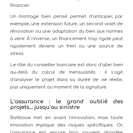
financier.
Un montage bien pensé permet d’anticiper, par
exemple, une extension future, un second volet de
rénovation ou une adaptation du bien aux normes
à venir. À l’inverse, un financement trop rigide peut
rapidement devenir un frein ou une source de
stress.
Le rôle du conseiller bancaire est donc d’aller bien
au-delà du calcul de mensualités : il s’agit
d’analyser le projet dans sa durée de vie réelle,
pas uniquement au moment de la signature.
L’assurance : le grand oublié des
projets… jusqu’au sinistre
Batibouw met en avant l’innovation, mais toute
innovation implique des risques spécifiques. Or,
l’assurance est encore trop souvent abordée