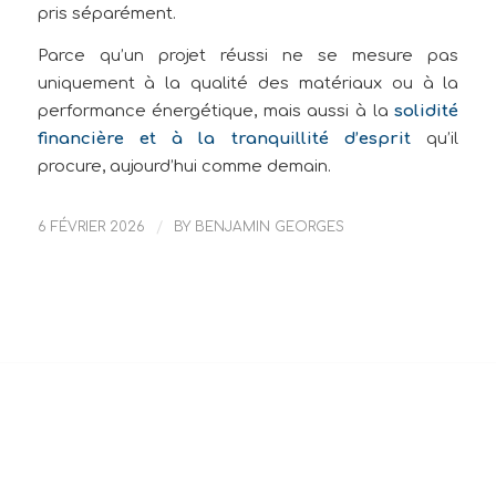
pris séparément.
Parce qu’un projet réussi ne se mesure pas
uniquement à la qualité des matériaux ou à la
performance énergétique, mais aussi à la
solidité
financière et à la tranquillité d’esprit
qu’il
procure, aujourd’hui comme demain.
6 FÉVRIER 2026
/
BY
BENJAMIN GEORGES