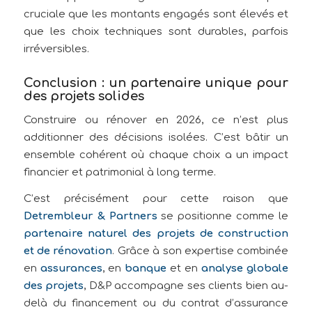
cruciale que les montants engagés sont élevés et
que les choix techniques sont durables, parfois
irréversibles.
Conclusion : un partenaire unique pour
des projets solides
Construire ou rénover en 2026, ce n’est plus
additionner des décisions isolées. C’est bâtir un
ensemble cohérent où chaque choix a un impact
financier et patrimonial à long terme.
C’est précisément pour cette raison que
Detrembleur & Partners
se positionne comme le
partenaire naturel des projets de construction
et de rénovation
. Grâce à son expertise combinée
en
assurances
, en
banque
et en
analyse globale
des projets
, D&P accompagne ses clients bien au-
delà du financement ou du contrat d’assurance