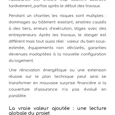
tardivement, parfois après le début des travaux.
Pendant un chantier, les risques sont multiples :
dommages au bâtiment existant, sinistres causés
à des tiers, erreurs d’exécution, litiges avec des
entrepreneurs. Après les travaux, le danger est
différent mais tout aussi réel : valeur du bien sous-
estimée, équipements non déclarés, garanties
devenues inadaptées à la nouvelle configuration
du logement.
Une rénovation énergétique ou une extension
réussie sur le plan technique peut ainsi se
transformer en mauvaise surprise financière si la
couverture d’assurance n’a pas évolué en
parallèle.
La vraie valeur ajoutée : une lecture
globale du projet