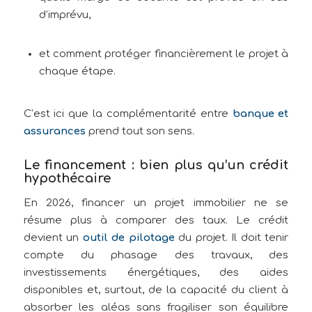
d’imprévu,
et comment protéger financièrement le projet à
chaque étape.
C’est ici que la complémentarité entre
banque et
assurances
prend tout son sens.
Le financement : bien plus qu’un crédit
hypothécaire
En 2026, financer un projet immobilier ne se
résume plus à comparer des taux. Le crédit
devient un
outil de pilotage
du projet. Il doit tenir
compte du phasage des travaux, des
investissements énergétiques, des aides
disponibles et, surtout, de la capacité du client à
absorber les aléas sans fragiliser son équilibre