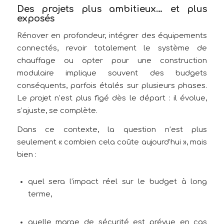
Des projets plus ambitieux… et plus
exposés
Rénover en profondeur, intégrer des équipements
connectés, revoir totalement le système de
chauffage ou opter pour une construction
modulaire implique souvent des budgets
conséquents, parfois étalés sur plusieurs phases.
Le projet n’est plus figé dès le départ : il évolue,
s’ajuste, se complète.
Dans ce contexte, la question n’est plus
seulement « combien cela coûte aujourd’hui », mais
bien :
quel sera l’impact réel sur le budget à long
terme,
quelle marge de sécurité est prévue en cas