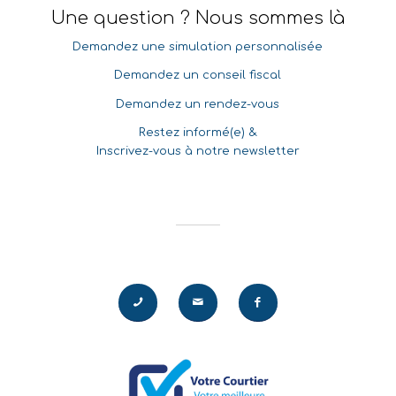
Une question ? Nous sommes là
Demandez une simulation personnalisée
Demandez un conseil fiscal
Demandez un rendez-vous
Restez informé(e) &
Inscrivez-vous à notre newsletter