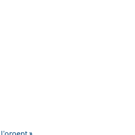
l’argent »