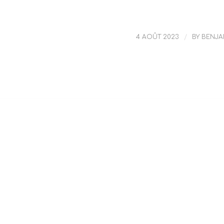
4 AOÛT 2023
/
BY
BENJA