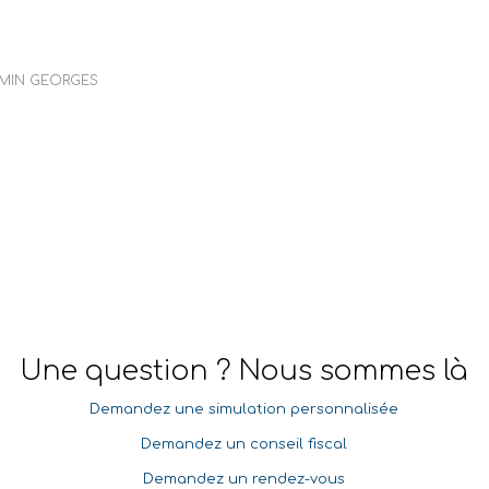
MIN GEORGES
Une question ? Nous sommes là
Demandez une simulation personnalisée
Demandez un conseil fiscal
Demandez un rendez-vous