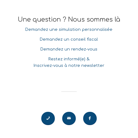
Une question ? Nous sommes là
Demandez une simulation personnalisée
Demandez un conseil fiscal
Demandez un rendez-vous
Restez informé(e) &
Inscrivez-vous à notre newsletter