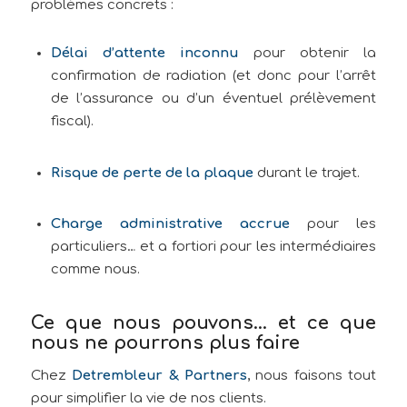
problèmes concrets :
Délai d’attente inconnu
pour obtenir la
confirmation de radiation (et donc pour l’arrêt
de l’assurance ou d’un éventuel prélèvement
fiscal).
Risque de perte de la plaque
durant le trajet.
Charge administrative accrue
pour les
particuliers… et a fortiori pour les intermédiaires
comme nous.
Ce que nous pouvons… et ce que
nous ne pourrons plus faire
Chez
Detrembleur & Partners
, nous faisons tout
pour simplifier la vie de nos clients.