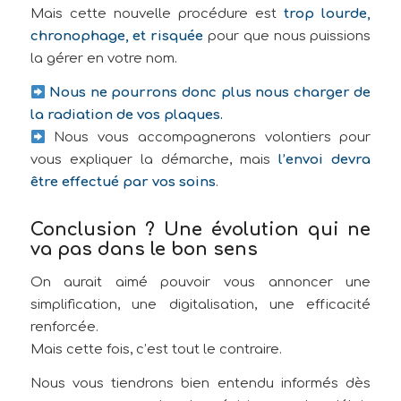
Mais cette nouvelle procédure est
trop lourde,
chronophage, et risquée
pour que nous puissions
la gérer en votre nom.
Nous ne pourrons donc plus nous charger de
la radiation de vos plaques.
Nous vous accompagnerons volontiers pour
vous expliquer la démarche, mais
l’envoi devra
être effectué par vos soins
.
Conclusion ? Une évolution qui ne
va pas dans le bon sens
On aurait aimé pouvoir vous annoncer une
simplification, une digitalisation, une efficacité
renforcée.
Mais cette fois, c’est tout le contraire.
Nous vous tiendrons bien entendu informés dès