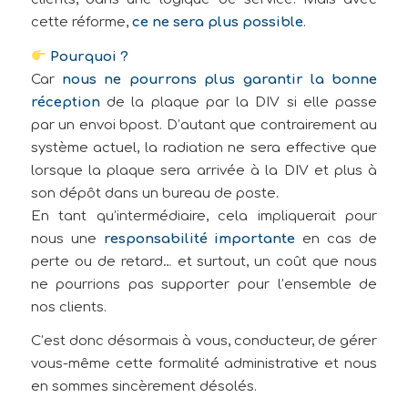
cette réforme,
ce ne sera plus possible
.
Pourquoi ?
Car
nous ne pourrons plus garantir la bonne
réception
de la plaque par la DIV si elle passe
par un envoi bpost. D’autant que contrairement au
système actuel, la radiation ne sera effective que
lorsque la plaque sera arrivée à la DIV et plus à
son dépôt dans un bureau de poste.
En tant qu’intermédiaire, cela impliquerait pour
nous une
responsabilité importante
en cas de
perte ou de retard… et surtout, un coût que nous
ne pourrions pas supporter pour l’ensemble de
nos clients.
C’est donc désormais à vous, conducteur, de gérer
vous-même cette formalité administrative et nous
en sommes sincèrement désolés.