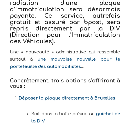
radiation d’une plaque
d’immatriculation sera désormais
payante
. Ce service, autrefois
gratuit et assuré par
bpost
, sera
repris directement par la
DIV
(Direction pour l’Immatriculation
des Véhicules)
.
Une « nouveauté » administrative qui ressemble
surtout à
une mauvaise nouvelle pour le
portefeuille des automobilistes
…
Concrètement, trois options s’offriront à
vous :
Déposer la plaque directement à Bruxelles
Soit dans la boîte prévue au
guichet de
la DIV