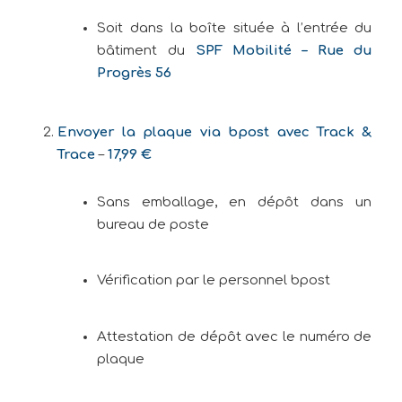
Soit dans la boîte située à l’entrée du
bâtiment du
SPF Mobilité – Rue du
Progrès 56
Envoyer la plaque via bpost avec Track &
Trace
–
17,99 €
Sans emballage, en dépôt dans un
bureau de poste
Vérification par le personnel bpost
Attestation de dépôt avec le numéro de
plaque