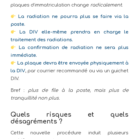
plaques d’immatriculation change
radicalement
.
La radiation ne pourra plus se faire via la
poste.
La DIV elle-même prendra en charge le
traitement des radiations.
La confirmation de radiation ne sera plus
immédiate.
La plaque devra être envoyée physiquement à
la DIV
, par courrier recommandé ou via un guichet
DIV.
Bref :
plus de file à la poste, mais plus de
tranquillité non plus.
Quels risques et quels
désagréments ?
Cette nouvelle procédure induit plusieurs