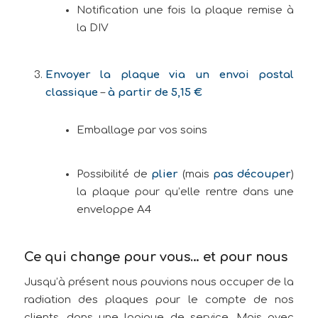
Notification une fois la plaque remise à
la DIV
Envoyer la plaque via un envoi postal
classique
–
à partir de 5,15 €
Emballage par vos soins
Possibilité de
plier
(mais
pas découper
)
la plaque pour qu’elle rentre dans une
enveloppe A4
Ce qui change pour vous… et pour nous
Jusqu’à présent nous pouvions nous occuper de la
radiation des plaques pour le compte de nos
clients, dans une logique de service. Mais avec