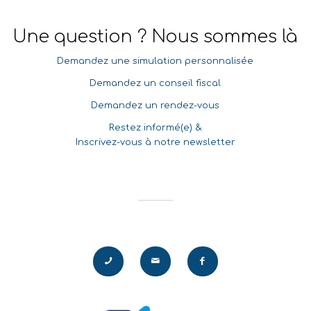
Une question ? Nous sommes là
Demandez une simulation personnalisée
Demandez un conseil fiscal
Demandez un rendez-vous
Restez informé(e) &
Inscrivez-vous à notre newsletter