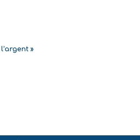
l’argent »