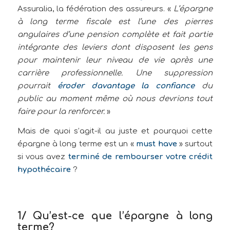
Assuralia, la fédération des assureurs. «
L’épargne
à long terme fiscale est l’une des pierres
angulaires d’une pension complète et fait partie
intégrante des leviers dont disposent les gens
pour maintenir leur niveau de vie après une
carrière professionnelle. Une suppression
pourrait
éroder davantage la confiance
du
public au moment même où nous devrions tout
faire pour la renforcer.
»
Mais de quoi s’agit-il au juste et pourquoi cette
épargne à long terme est un «
must have
» surtout
si vous avez
terminé de rembourser votre crédit
hypothécaire
?
1/ Qu’est-ce que l’épargne à long
terme?