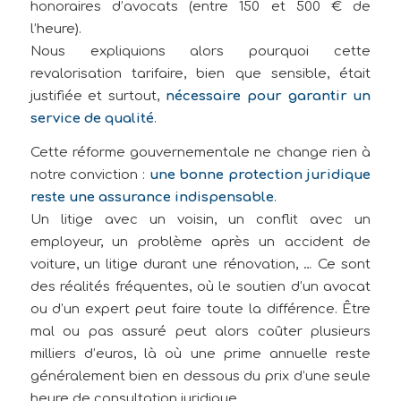
honoraires d’avocats (entre 150 et 500 € de
l’heure).
Nous expliquions alors pourquoi cette
revalorisation tarifaire, bien que sensible, était
justifiée et surtout,
nécessaire pour garantir un
service de qualité
.
Cette réforme gouvernementale ne change rien à
notre conviction :
une bonne protection juridique
reste une assurance indispensable
.
Un litige avec un voisin, un conflit avec un
employeur, un problème après un accident de
voiture, un litige durant une rénovation, … Ce sont
des réalités fréquentes, où le soutien d’un avocat
ou d’un expert peut faire toute la différence. Être
mal ou pas assuré peut alors coûter plusieurs
milliers d’euros, là où une prime annuelle reste
généralement bien en dessous du prix d’une seule
heure de consultation juridique.