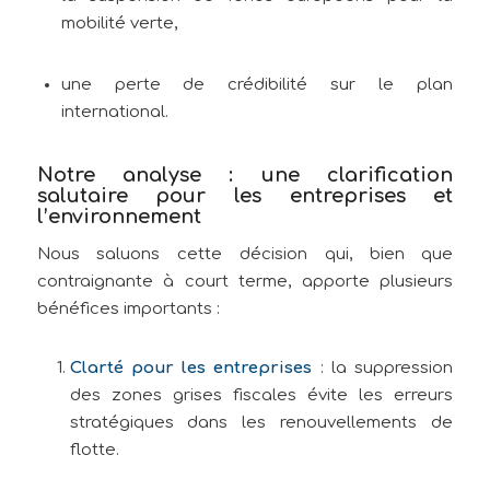
mobilité verte,
une perte de crédibilité sur le plan
international.
Notre analyse : une clarification
salutaire pour les entreprises et
l’environnement
Nous saluons cette décision qui, bien que
contraignante à court terme, apporte plusieurs
bénéfices importants :
Clarté pour les entreprises
: la suppression
des zones grises fiscales évite les erreurs
stratégiques dans les renouvellements de
flotte.