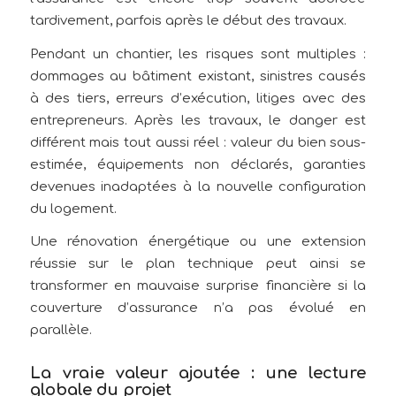
tardivement, parfois après le début des travaux.
Pendant un chantier, les risques sont multiples :
dommages au bâtiment existant, sinistres causés
à des tiers, erreurs d’exécution, litiges avec des
entrepreneurs. Après les travaux, le danger est
différent mais tout aussi réel : valeur du bien sous-
estimée, équipements non déclarés, garanties
devenues inadaptées à la nouvelle configuration
du logement.
Une rénovation énergétique ou une extension
réussie sur le plan technique peut ainsi se
transformer en mauvaise surprise financière si la
couverture d’assurance n’a pas évolué en
parallèle.
La vraie valeur ajoutée : une lecture
globale du projet