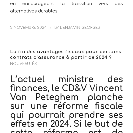
en encourageant la transition vers des
alternatives durables.
5 NOVEMBRE 2024
/
BY
BENJAMIN GEORGES
La fin des avantages fiscaux pour certains
contrats d’assurance à partir de 2024 ?
NOUVEAUTÉS
L’actuel ministre des
finances, le CD&V Vincent
Van Peteghem planche
sur une réforme fiscale
qui pourrait prendre ses
effets en 2024. Si le but de