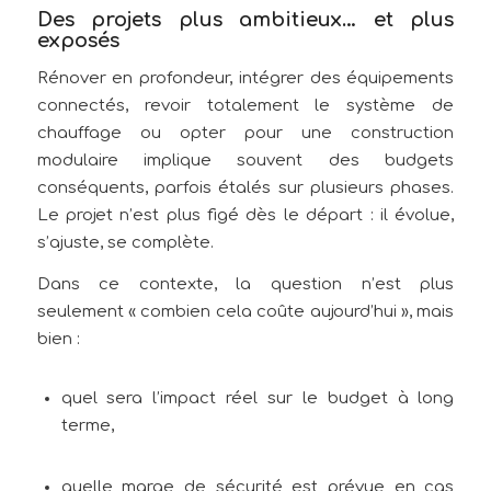
Des projets plus ambitieux… et plus
exposés
Rénover en profondeur, intégrer des équipements
connectés, revoir totalement le système de
chauffage ou opter pour une construction
modulaire implique souvent des budgets
conséquents, parfois étalés sur plusieurs phases.
Le projet n’est plus figé dès le départ : il évolue,
s’ajuste, se complète.
Dans ce contexte, la question n’est plus
seulement « combien cela coûte aujourd’hui », mais
bien :
quel sera l’impact réel sur le budget à long
terme,
quelle marge de sécurité est prévue en cas