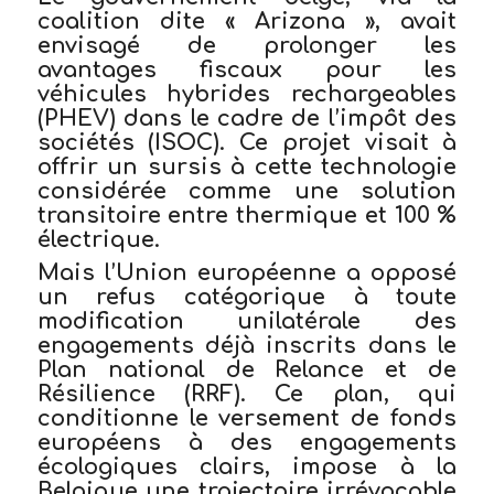
coalition dite « Arizona », avait
envisagé de prolonger les
avantages fiscaux pour les
véhicules hybrides rechargeables
(PHEV) dans le cadre de l’impôt des
sociétés (ISOC). Ce projet visait à
offrir un sursis à cette technologie
considérée comme une solution
transitoire entre thermique et 100 %
électrique.
Mais l’Union européenne a opposé
un refus catégorique à toute
modification unilatérale des
engagements déjà inscrits dans le
Plan national de Relance et de
Résilience (RRF). Ce plan, qui
conditionne le versement de fonds
européens à des engagements
écologiques clairs, impose à la
Belgique une trajectoire irrévocable