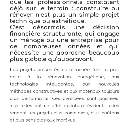
que les professionnels constatent
déjà sur le terrain : construire ou
rénover n’est plus un simple projet
technique ou esthétique.
C’est désormais une
décision
financière structurante
, qui engage
un ménage ou une entreprise pour
de nombreuses années et qui
nécessite une approche beaucoup
plus globale qu’auparavant.
Les projets présentés cette année font la part
belle à la rénovation énergétique, aux
technologies intelligentes, aux nouvelles
méthodes constructives et aux matériaux toujours
plus performants. Ces avancées sont positives,
mais elles ont un effet collatéral évident : elles
rendent les projets plus complexes, plus coûteux
et plus sensibles aux imprévus.