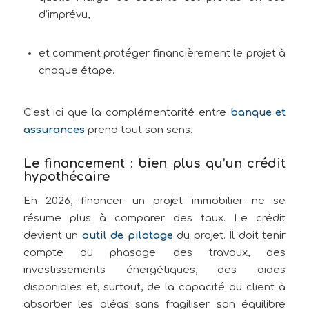
d’imprévu,
et comment protéger financièrement le projet à
chaque étape.
C’est ici que la complémentarité entre
banque et
assurances
prend tout son sens.
Le financement : bien plus qu’un crédit
hypothécaire
En 2026, financer un projet immobilier ne se
résume plus à comparer des taux. Le crédit
devient un
outil de pilotage
du projet. Il doit tenir
compte du phasage des travaux, des
investissements énergétiques, des aides
disponibles et, surtout, de la capacité du client à
absorber les aléas sans fragiliser son équilibre