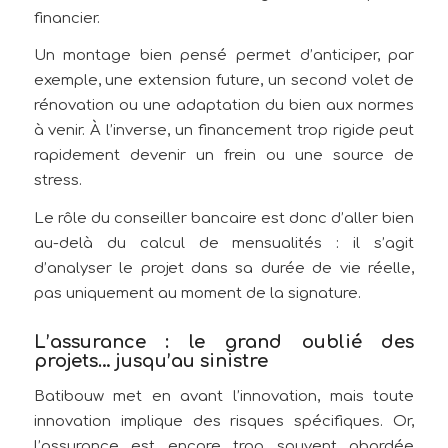
financier.
Un montage bien pensé permet d’anticiper, par
exemple, une extension future, un second volet de
rénovation ou une adaptation du bien aux normes
à venir. À l’inverse, un financement trop rigide peut
rapidement devenir un frein ou une source de
stress.
Le rôle du conseiller bancaire est donc d’aller bien
au-delà du calcul de mensualités : il s’agit
d’analyser le projet dans sa durée de vie réelle,
pas uniquement au moment de la signature.
L’assurance : le grand oublié des
projets… jusqu’au sinistre
Batibouw met en avant l’innovation, mais toute
innovation implique des risques spécifiques. Or,
l’assurance est encore trop souvent abordée