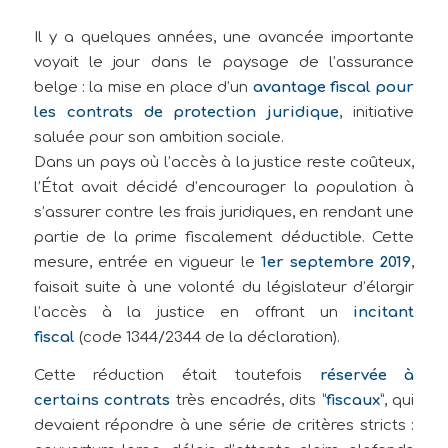
Il y a quelques années, une avancée importante
voyait le jour dans le paysage de l’assurance
belge : la mise en place d’un
avantage fiscal pour
les contrats de protection juridique
, initiative
saluée pour son ambition sociale.
Dans un pays où l’accès à la justice reste coûteux,
l’État avait décidé d’encourager la population à
s’assurer contre les frais juridiques, en rendant une
partie de la prime fiscalement déductible. Cette
mesure, entrée en vigueur le
1er septembre 2019
,
faisait suite à une volonté du législateur d’élargir
l’accès à la justice en offrant un
incitant
fiscal
(code 1344/2344 de la déclaration).
Cette réduction était toutefois
réservée à
certains contrats
très encadrés, dits “
fiscaux
”, qui
devaient répondre à une série de critères stricts :