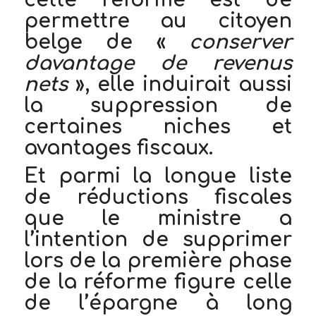
cette réforme est de
permettre au citoyen
belge de «
conserver
davantage de revenus
nets
», elle induirait aussi
la suppression de
certaines niches et
avantages fiscaux.
Et parmi la longue liste
de réductions fiscales
que le ministre a
l’intention de supprimer
lors de la première phase
de la réforme figure celle
de l’épargne à long