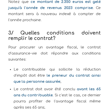
Notez que
ce montant de 2.350 euros est gelé
jusqu’à l’année de revenus 2023 comprise
. Ce
montant sera à nouveau indexé à compter de
l’année prochaine.
3/ Quelles conditions doivent
remplir le contrat?
Pour procurer un avantage fiscal, le contrat
d’assurance-vie doit répondre aux conditions
suivantes:
Le contribuable qui sollicite la réduction
d’impôt doit être
le preneur du contrat ainsi
que la personne assurée
;
Le contrat doit avoir été conclu
avant les 65
ans du contribuable
. Si c’est le cas, ce dernier
pourra profiter de l’avantage fiscal même
après ses 65 ans;