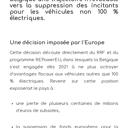
vers la suppression des incitants
pour les véhicules non 100 %
électriques.
Une décision imposée par l’Europe
Cette décision découle directement du RRF et du
programme REPowerEU, dans lesquels la Belgique
s’est engagée dès 2021 à ne plus octroyer
d’avantages fiscaux aux véhicules autres que 100
% électriques. Revenir sur cette position
exposerait le pays à :
une perte de plusieurs centaines de millions
d’euros de subsides,
la suspension de fonds européens pour la