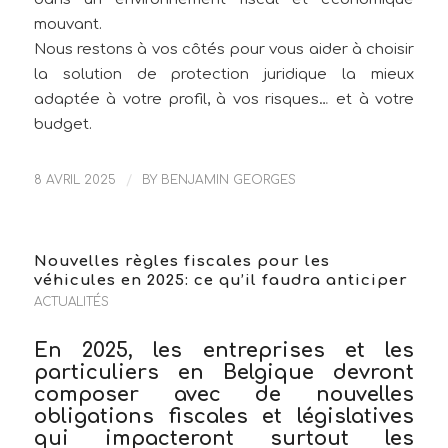
mouvant.
Nous restons à vos côtés pour vous aider à choisir
la solution de protection juridique la mieux
adaptée à votre profil, à vos risques… et à votre
budget.
8 AVRIL 2025
/
BY
BENJAMIN GEORGES
Nouvelles règles fiscales pour les
véhicules en 2025: ce qu’il faudra anticiper
ACTUALITÉS
En 2025, les entreprises et les
particuliers en Belgique devront
composer avec de nouvelles
obligations fiscales et législatives
qui impacteront surtout les