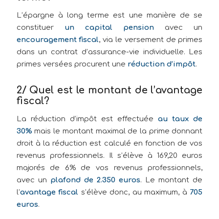
L’épargne à long terme est une manière de se
constituer
un capital pension
avec un
encouragement fiscal
, via le versement de primes
dans un contrat d’assurance-vie individuelle. Les
primes versées procurent une
réduction d’impôt
.
2/ Quel est le montant de l’avantage
fiscal?
La réduction d’impôt est effectuée
au taux de
30%
mais le montant maximal de la prime donnant
droit à la réduction est calculé en fonction de vos
revenus professionnels. Il s’élève à 169,20 euros
majorés de 6% de vos revenus professionnels,
avec un
plafond de 2.350 euros
. Le montant de
l’
avantage fiscal
s’élève donc, au maximum, à
705
euros
.