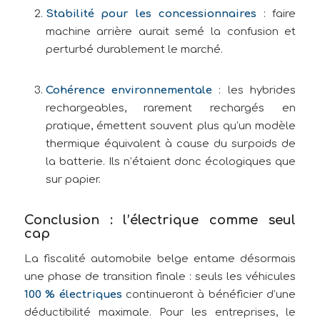
Stabilité pour les concessionnaires
: faire
machine arrière aurait semé la confusion et
perturbé durablement le marché.
Cohérence environnementale
: les hybrides
rechargeables, rarement rechargés en
pratique, émettent souvent plus qu’un modèle
thermique équivalent à cause du surpoids de
la batterie. Ils n’étaient donc écologiques que
sur papier.
Conclusion : l’électrique comme seul
cap
La fiscalité automobile belge entame désormais
une phase de transition finale : seuls les véhicules
100 % électriques
continueront à bénéficier d’une
déductibilité maximale. Pour les entreprises, le