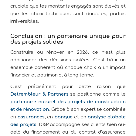
cruciale que les montants engagés sont élevés et
que les choix techniques sont durables, parfois
irréversibles.
Conclusion : un partenaire unique pour
des projets solides
Construire ou rénover en 2026, ce n’est plus
additionner des décisions isolées. C’est bâtir un
ensemble cohérent où chaque choix a un impact
financier et patrimonial à long terme.
C’est précisément pour cette raison que
Detrembleur & Partners
se positionne comme le
partenaire naturel des projets de construction
et de rénovation
. Grâce à son expertise combinée
en
assurances
, en
banque
et en
analyse globale
des projets
, D&P accompagne ses clients bien au-
delà du financement ou du contrat d’assurance