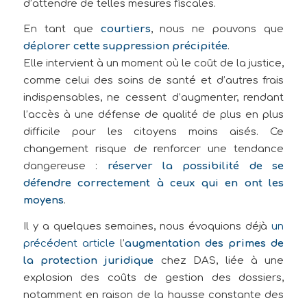
d’attendre de telles mesures fiscales.
En tant que
courtiers
, nous ne pouvons que
déplorer cette suppression précipitée
.
Elle intervient à un moment où le coût de la justice,
comme celui des soins de santé et d’autres frais
indispensables, ne cessent d’augmenter, rendant
l’accès à une défense de qualité de plus en plus
difficile pour les citoyens moins aisés. Ce
changement risque de renforcer une tendance
dangereuse :
réserver la possibilité de se
défendre correctement à ceux qui en ont les
moyens
.
Il y a quelques semaines, nous évoquions déjà
un
précédent article
l’
augmentation des primes de
la protection juridique
chez DAS, liée à une
explosion des coûts de gestion des dossiers,
notamment en raison de la hausse constante des