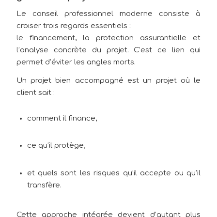
Le conseil professionnel moderne consiste à
croiser trois regards essentiels :
le financement, la protection assurantielle et
l’analyse concrète du projet. C’est ce lien qui
permet d’éviter les angles morts.
Un projet bien accompagné est un projet où le
client sait :
comment il finance,
ce qu’il protège,
et quels sont les risques qu’il accepte ou qu’il
transfère.
Cette approche intégrée devient d’autant plus