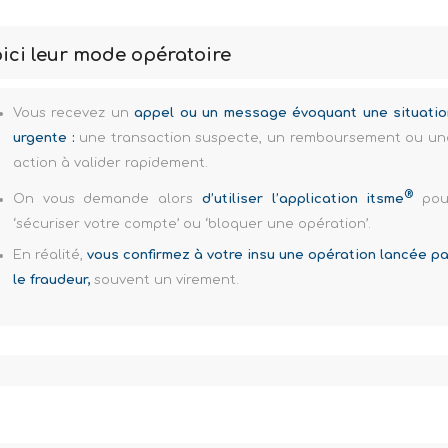
ici leur mode opératoire
Vous recevez un
appel ou un message évoquant une situatio
urgente :
une transaction suspecte, un remboursement ou un
action à valider rapidement.
®
On vous demande alors
d’utiliser l’application itsme
pou
‘sécuriser votre compte’ ou ‘bloquer une opération’.
En réalité,
vous confirmez à votre insu une opération lancée pa
le fraudeur,
souvent un virement.