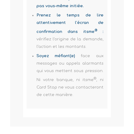
pas vous-même initiée.
Prenez le temps de lire
attentivement l’écran de
®
confirmation dans itsme
:
vérifiez l’origine de la demande,
l’action et les montants.
Soyez méfiant(e)
face aux
messages ou appels alarmants
qui vous mettent sous pression.
®
Ni votre banque, ni itsme
, ni
Card Stop ne vous contacteront
de cette manière.