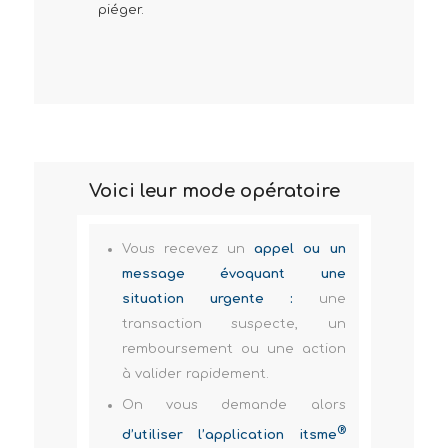
piéger.
Voici leur mode opératoire
Vous recevez un
appel ou un
message évoquant une
situation urgente :
une
transaction suspecte, un
remboursement ou une action
à valider rapidement.
On vous demande alors
®
d’utiliser l’application itsme