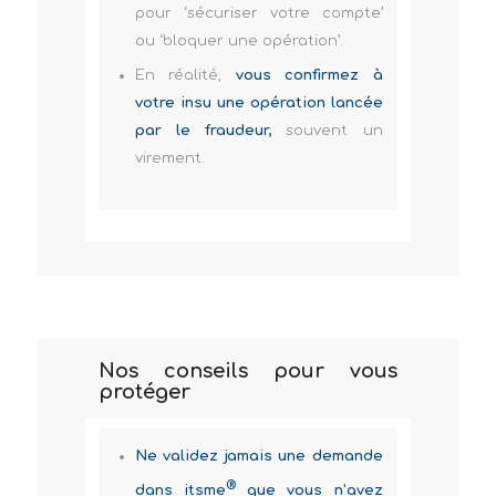
pour ‘sécuriser votre compte’
ou ‘bloquer une opération’.
En réalité,
vous confirmez à
votre insu une opération lancée
par le fraudeur,
souvent un
virement.
Nos conseils pour vous
protéger
Ne validez jamais une demande
®
dans itsme
que vous n’avez