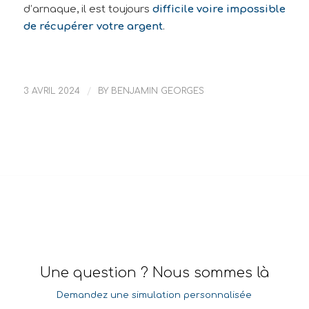
d’arnaque, il est toujours
difficile voire impossible
de récupérer votre argent
.
3 AVRIL 2024
/
BY
BENJAMIN GEORGES
Une question ? Nous sommes là
Demandez une simulation personnalisée