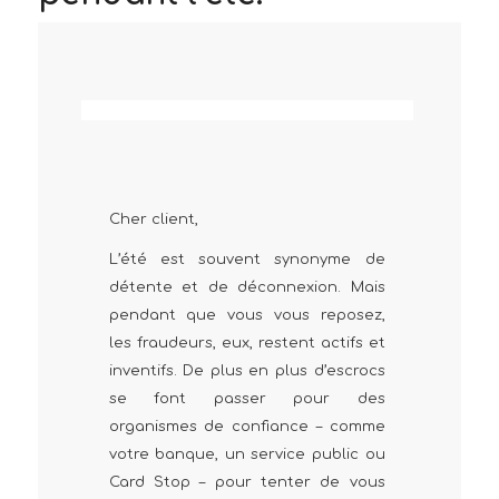
Cher client,
L’été est souvent synonyme de
détente et de déconnexion. Mais
pendant que vous vous reposez,
les fraudeurs, eux, restent actifs et
inventifs. De plus en plus d’escrocs
se font passer pour des
organismes de confiance – comme
votre banque, un service public ou
Card Stop – pour tenter de vous