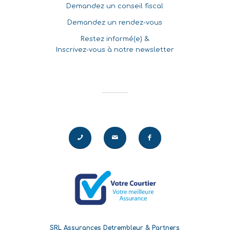
Demandez un conseil fiscal
Demandez un rendez-vous
Restez informé(e) &
Inscrivez-vous à notre newsletter
SRL Assurances Detrembleur & Partners