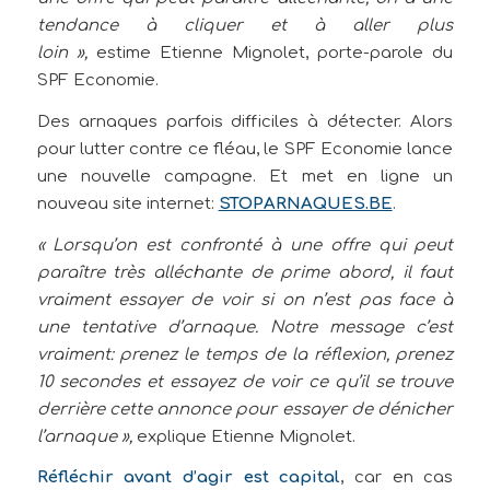
tendance à cliquer et à aller plus
loin »,
estime Etienne Mignolet, porte-parole du
SPF Economie.
Des arnaques parfois difficiles à détecter. Alors
pour lutter contre ce fléau, le SPF Economie lance
une nouvelle campagne. Et met en ligne un
nouveau site internet:
STOPARNAQUES.BE
.
« Lorsqu’on est confronté à une offre qui peut
paraître très alléchante de prime abord, il faut
vraiment essayer de voir si on n’est pas face à
une tentative d’arnaque. Notre message c’est
vraiment: prenez le temps de la réflexion, prenez
10 secondes et essayez de voir ce qu’il se trouve
derrière cette annonce pour essayer de dénicher
l’arnaque »,
explique Etienne Mignolet.
Réfléchir avant d’agir est capital
, car en cas