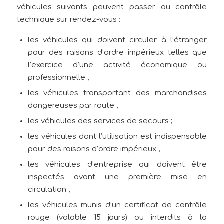
véhicules suivants peuvent passer au contrôle
technique sur rendez-vous :
les véhicules qui doivent circuler à l’étranger
pour des raisons d’ordre impérieux telles que
l’exercice d’une activité économique ou
professionnelle ;
les véhicules transportant des marchandises
dangereuses par route ;
les véhicules des services de secours ;
les véhicules dont l’utilisation est indispensable
pour des raisons d’ordre impérieux ;
les véhicules d’entreprise qui doivent être
inspectés avant une première mise en
circulation ;
les véhicules munis d’un certificat de contrôle
rouge (valable 15 jours) ou interdits à la