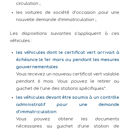
circulation ;
les voitures de société d’occasion pour une
nouvelle demande d’immatriculation ;
Les dispositions suivantes s’appliquent à ces
véhicules :
les véhicules dont le certificat vert arrivait à
échéance le 1er mars ou pendant les mesures
gouvernementales
Vous recevez un nouveau certificat vert valable
pendant 6 mois. Vous pouvez le retirer au
guichet de l’une des stations spécifiques*.
les véhicules devant être soumis à un contrôle
administratif pour une demande
d’immatriculation
Vous pouvez obtenir les documents
nécessaires au guichet d’une station de