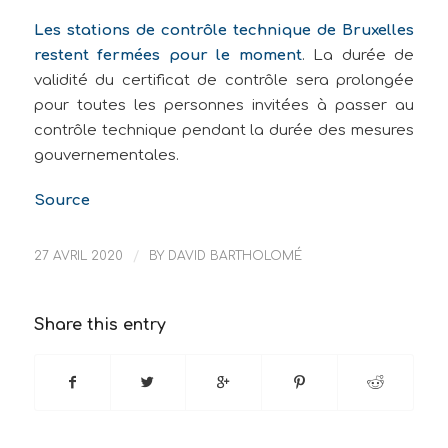
Les stations de contrôle technique de Bruxelles
restent fermées pour le moment
. La durée de
validité du certificat de contrôle sera prolongée
pour toutes les personnes invitées à passer au
contrôle technique pendant la durée des mesures
gouvernementales.
Source
27 AVRIL 2020
/
BY
DAVID BARTHOLOMÉ
Share this entry