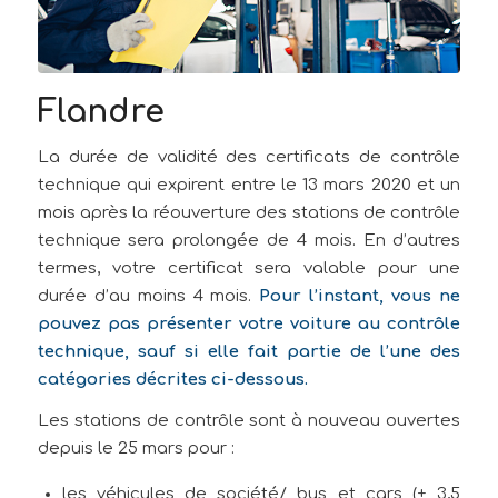
Flandre
La durée de validité des certificats de contrôle
technique qui expirent entre le 13 mars 2020 et un
mois après la réouverture des stations de contrôle
technique sera prolongée de 4 mois. En d’autres
termes, votre certificat sera valable pour une
durée d’au moins 4 mois.
Pour l’instant, vous ne
pouvez pas présenter votre voiture au contrôle
technique, sauf si elle fait partie de l’une des
catégories décrites ci-dessous.
Les stations de contrôle sont à nouveau ouvertes
depuis le 25 mars pour :
les véhicules de société/ bus et cars (+ 3,5