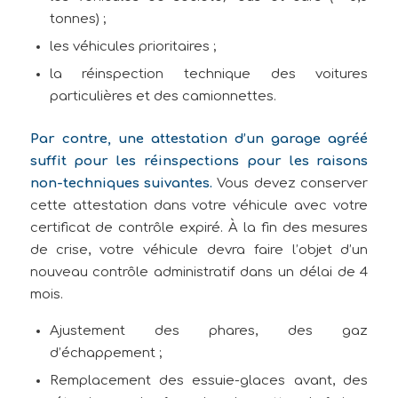
tonnes) ;
les véhicules prioritaires ;
la réinspection technique des voitures
particulières et des camionnettes.
Par contre, une attestation d’un garage agréé
suffit pour les réinspections pour les raisons
non-techniques suivantes.
Vous devez conserver
cette attestation dans votre véhicule avec votre
certificat de contrôle expiré. À la fin des mesures
de crise, votre véhicule devra faire l’objet d’un
nouveau contrôle administratif dans un délai de 4
mois.
Ajustement des phares, des gaz
d’échappement ;
Remplacement des essuie-glaces avant, des