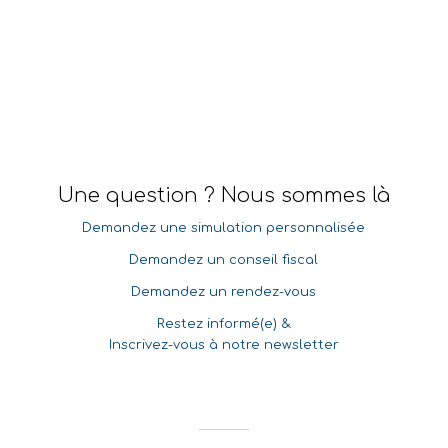
Une question ? Nous sommes là
Demandez une simulation personnalisée
Demandez un conseil fiscal
Demandez un rendez-vous
Restez informé(e) &
Inscrivez-vous à notre newsletter