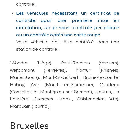
contrôle.
Les véhicules nécessitant un certificat de
contrôle pour une première mise en
circulation, un premier contrôle périodique
ou un contrôle après une carte rouge
Votre véhicule doit être contrôlé dans une
station de contrôle.
*Wandre (Liège), Petit-Rechain (Verviers),
Werbomont (Ferrières), Namur (Rhisnes),
Mariembourg, Mont-St-Guibert, Braine-le-Comte,
Habay, Aye (Marche-en-Famenne), Charleroi
(Gosselies et Montignies-sur-Sambre), Fleurus, La
Louvière, Cuesmes (Mons), Ghislenghien (Ath),
Marquain (Tournai)
Bruxelles