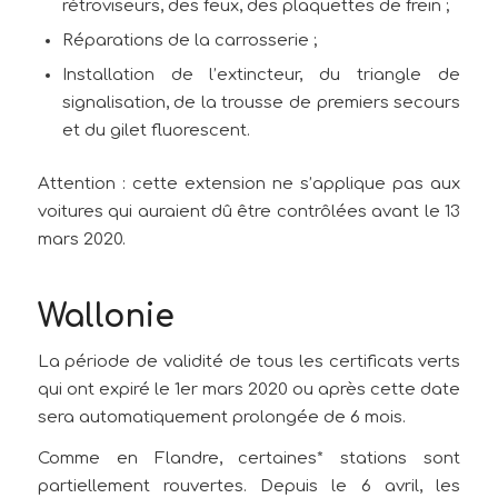
rétroviseurs, des feux, des plaquettes de frein ;
Réparations de la carrosserie ;
Installation de l’extincteur, du triangle de
signalisation, de la trousse de premiers secours
et du gilet fluorescent.
Attention : cette extension ne s’applique pas aux
voitures qui auraient dû être contrôlées avant le 13
mars 2020.
Wallonie
La période de validité de tous les certificats verts
qui ont expiré le 1er mars 2020 ou après cette date
sera automatiquement prolongée de 6 mois.
Comme en Flandre, certaines* stations sont
partiellement rouvertes. Depuis le 6 avril, les