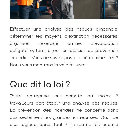
Effectuer une analyse des risques d’incendie,
déterminer les moyens d’extinction nécessaires,
organiser l’exercice annuel d’évacuation
obligatoire, tenir à jour un dossier de prévention
incendie… Vous ne savez pas par où commencer ?
Nous vous montrons la voie à suivre.
Que dit la loi ?
Toute entreprise qui compte au moins 2
travailleurs doit établir une analyse des risques.
La prévention des incendies ne concerne donc
pas seulement les grandes entreprises. Quoi de
plus logique, après tout ? Le feu ne fait aucune