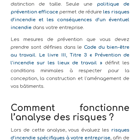
distinction de taille. Seule une
politique de
prévention efficace
permet de réduire
les risques
d’incendie et les conséquences d’un éventuel
incendie
dans votre entreprise.
Les mesures de prévention que vous devez
prendre sont définies dans le
Code du bien-être
au travail. Le livre III, Titre 3 « Prévention de
l’incendie sur les lieux de travail »
définit les
conditions minimales à respecter pour la
conception, la construction et l’aménagement de
vos bâtiments.
Comment fonctionne
l’analyse des risques ?
Lors de cette analyse, vous évaluez les
risques
d’incendie spécifiques à votre entreprise
, afin de