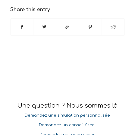
Share this entry
Une question ? Nous sommes là
Demandez une simulation personnalisée
Demandez un conseil fiscal
Demandez un rendez-vous