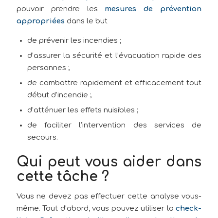
pouvoir prendre les
mesures de prévention
appropriées
dans le but
de prévenir les incendies ;
d’assurer la sécurité et l’évacuation rapide des
personnes ;
de combattre rapidement et efficacement tout
début d’incendie ;
d’atténuer les effets nuisibles ;
de faciliter l’intervention des services de
secours.
Qui peut vous aider dans
cette tâche ?
Vous ne devez pas effectuer cette analyse vous-
même. Tout d’abord, vous pouvez utiliser la
check-