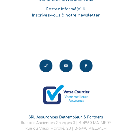
Restez informé(e) &
Inscrivez-vous à notre newsletter
SRL Assurances Detrembleur & Partners
Rue des Anciennes Granges 3 | B-4960 MALMEDY
Rue du Vieux Marché, 23 | B-6990 VIELSALM