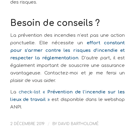
des risques.
Besoin de conseils ?
La prévention des incendies n’est pas une action
ponctuelle. Elle nécessite un
effort constant
pour s’armer contre les risques d’incendie et
respecter la réglementation
. D’autre part, il est
également important de souscrire une assurance
avantageuse. Contactez-moi et je me ferai un
plaisir de vous aider.
La
check-list «
Prévention de l’incendie sur les
lieux de travail
»
est disponible dans le webshop
ANPI.
2 DÉCEMBRE 2019
/
BY
DAVID BARTHOLOMÉ