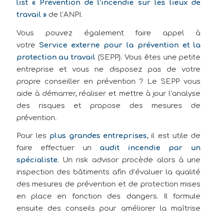
list « Prévention de l’incendie sur les lieux de
travail »
de l’ANPI.
Vous pouvez également faire appel à
votre
Service externe pour la prévention et la
protection au travail
(SEPP). Vous êtes une petite
entreprise et vous ne disposez pas de votre
propre conseiller en prévention ? Le SEPP vous
aide à démarrer, réaliser et mettre à jour l’analyse
des risques et propose des mesures de
prévention.
Pour les
plus grandes entreprises
, il est utile de
faire effectuer un
audit incendie par un
spécialiste
. Un risk advisor procède alors à une
inspection des bâtiments afin d’évaluer la qualité
des mesures de prévention et de protection mises
en place en fonction des dangers. Il formule
ensuite des conseils pour améliorer la maîtrise