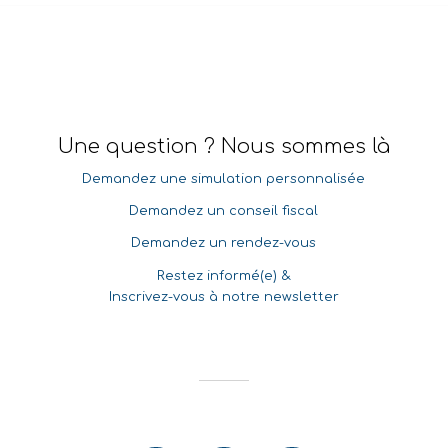
Une question ? Nous sommes là
Demandez une simulation personnalisée
Demandez un conseil fiscal
Demandez un rendez-vous
Restez informé(e) &
Inscrivez-vous à notre newsletter