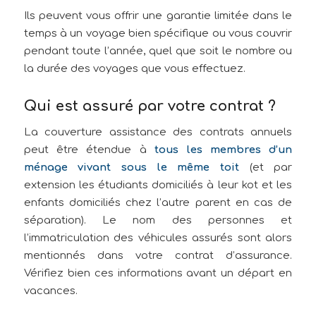
Ils peuvent vous offrir une garantie limitée dans le
temps à un voyage bien spécifique ou vous couvrir
pendant toute l’année, quel que soit le nombre ou
la durée des voyages que vous effectuez.
Qui est assuré par votre contrat ?
La couverture assistance des contrats annuels
peut être étendue à
tous les membres d’un
ménage vivant sous le même toit
(et par
extension les étudiants domiciliés à leur kot et les
enfants domiciliés chez l’autre parent en cas de
séparation). Le nom des personnes et
l’immatriculation des véhicules assurés sont alors
mentionnés dans votre contrat d’assurance.
Vérifiez bien ces informations avant un départ en
vacances.