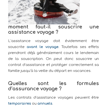
moment faut-il souscrire une
assistance voyage ?
L’assistance voyage doit évidemment être
souscrite
avant le voyage
. Toutefois ses effets
prendront déjà généralement cours le lendemain
de la souscription. On peut donc souscrire un
contrat d’assistance et protéger correctement sa
famille jusqu’à la veille du départ en vacances.
Quelles sont les formules
d’assurance voyage ?
Les contrats d’assistance voyages peuvent être
temporaires
ou
annuels
.