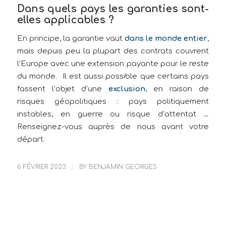
Dans quels pays les garanties sont-
elles applicables ?
En principe, la garantie vaut
dans le monde entier
,
mais depuis peu la plupart des contrats couvrent
l’Europe avec une extension payante pour le reste
du monde. Il est aussi possible que certains pays
fassent l’objet d’une
exclusion
, en raison de
risques géopolitiques : pays politiquement
instables, en guerre ou risque d’attentat …
Renseignez-vous auprès de nous avant votre
départ.
6 FÉVRIER 2023
/
BY
BENJAMIN GEORGES