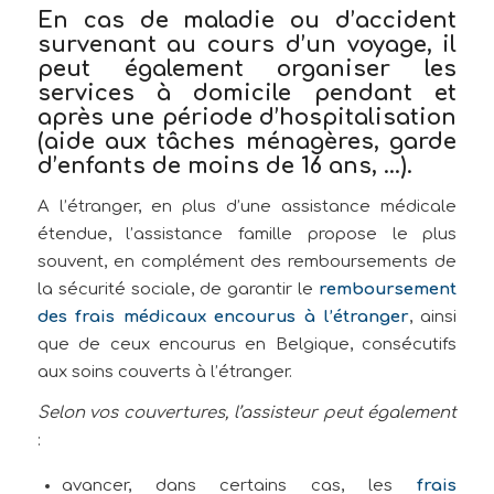
En cas de maladie ou d’accident
survenant au cours d’un voyage, il
peut également organiser les
services à domicile pendant et
après une période d’hospitalisation
(aide aux tâches ménagères, garde
d’enfants de moins de 16 ans, …).
A l’étranger, en plus d’une assistance médicale
étendue, l’assistance famille propose le plus
souvent, en complément des remboursements de
la sécurité sociale, de garantir le
remboursement
des frais médicaux encourus à l’étranger
, ainsi
que de ceux encourus en Belgique, consécutifs
aux soins couverts à l’étranger.
Selon vos couvertures, l’assisteur peut également
:
avancer, dans certains cas, les
frais