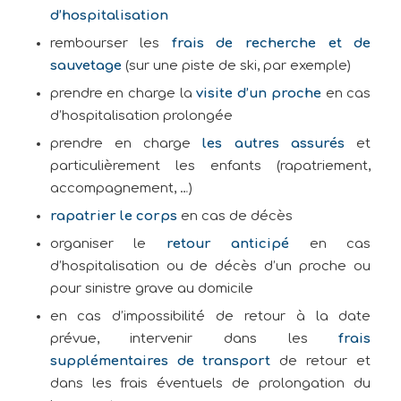
d’hospitalisation
rembourser les
frais de recherche et de
sauvetage
(sur une piste de ski, par exemple)
prendre en charge la
visite d’un proche
en cas
d’hospitalisation prolongée
prendre en charge
les autres assurés
et
particulièrement les enfants (rapatriement,
accompagnement, …)
rapatrier le corps
en cas de décès
organiser le
retour anticipé
en cas
d’hospitalisation ou de décès d’un proche ou
pour sinistre grave au domicile
en cas d’impossibilité de retour à la date
prévue, intervenir dans les
frais
supplémentaires de transport
de retour et
dans les frais éventuels de prolongation du