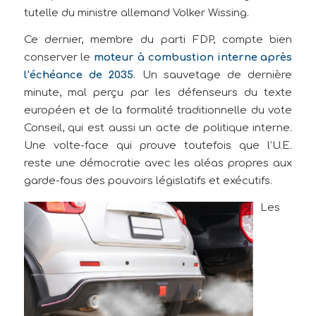
tutelle du ministre allemand Volker Wissing.
Ce dernier, membre du parti FDP, compte bien
conserver le
moteur à combustion interne après
l’échéance de 2035
. Un sauvetage de dernière
minute, mal perçu par les défenseurs du texte
européen et de la formalité traditionnelle du vote
Conseil, qui est aussi un acte de politique interne.
Une volte-face qui prouve toutefois que l’U.E.
reste une démocratie avec les aléas propres aux
garde-fous des pouvoirs législatifs et exécutifs.
Les