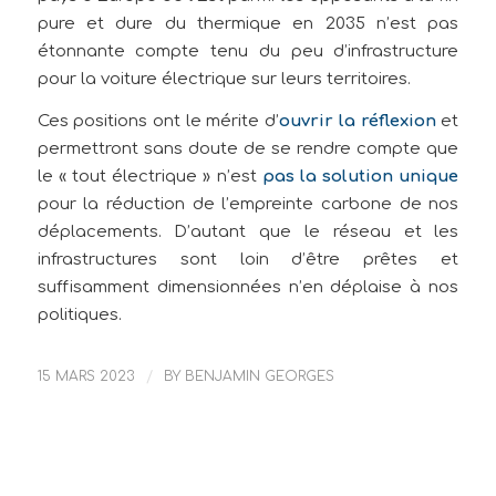
pure et dure du thermique en 2035 n’est pas
étonnante compte tenu du peu d’infrastructure
pour la voiture électrique sur leurs territoires.
Ces positions ont le mérite d’
ouvrir la réflexion
et
permettront sans doute de se rendre compte que
le « tout électrique » n’est
pas la solution unique
pour la réduction de l’empreinte carbone de nos
déplacements. D’autant que le réseau et les
infrastructures sont loin d’être prêtes et
suffisamment dimensionnées n’en déplaise à nos
politiques.
15 MARS 2023
/
BY
BENJAMIN GEORGES