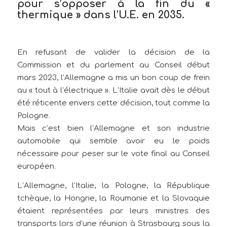
pour s’opposer à la fin du «
thermique » dans l’U.E. en 2035.
En refusant de valider la décision de la
Commission et du parlement au Conseil début
mars 2023, l’Allemagne a mis un bon coup de frein
au « tout à l’électrique ». L’Italie avait dès le début
été réticente envers cette décision, tout comme la
Pologne.
Mais c’est bien l’Allemagne et son industrie
automobile qui semble avoir eu le poids
nécessaire pour peser sur le vote final au Conseil
européen.
L’Allemagne, l’Italie, la Pologne, la République
tchèque, la Hongrie, la Roumanie et la Slovaquie
étaient représentées par leurs ministres des
transports lors d’une réunion à Strasbourg sous la