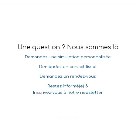
Une question ? Nous sommes là
Demandez une simulation personnalisée
Demandez un conseil fiscal
Demandez un rendez-vous
Restez informé(e) &
Inscrivez-vous à notre newsletter