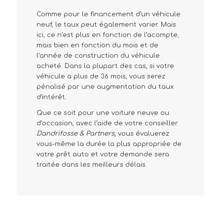
Comme pour le financement d’un véhicule
neuf, le taux peut également varier. Mais
ici, ce n’est plus en fonction de l’acompte,
mais bien en fonction du mois et de
l’année de construction du véhicule
acheté. Dans la plupart des cas, si votre
véhicule a plus de 36 mois, vous serez
pénalisé par une augmentation du taux
d’intérêt.
Que ce soit pour une voiture neuve ou
d’occasion, avec l’aide de votre conseiller
Dandrifosse & Partners
, vous évaluerez
vous-même la durée la plus appropriée de
votre prêt auto et votre demande sera
traitée dans les meilleurs délais.