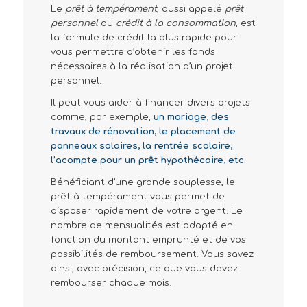
Le
prêt à tempérament
, aussi appelé
prêt
personnel
ou
crédit à la consommation
, est
la formule de crédit la plus rapide pour
vous permettre d’obtenir les fonds
nécessaires à la réalisation d’un projet
personnel.
Il peut vous aider à financer divers projets
comme, par exemple,
un mariage, des
travaux de rénovation, le placement de
panneaux solaires, la rentrée scolaire,
l’acompte pour un prêt hypothécaire, etc.
Bénéficiant d’une grande souplesse, le
prêt à tempérament vous permet de
disposer rapidement de votre argent. Le
nombre de mensualités est adapté en
fonction du montant emprunté et de vos
possibilités de remboursement. Vous savez
ainsi, avec précision, ce que vous devez
rembourser chaque mois.