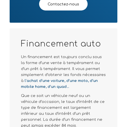
Contactez-nous
Financement auto
Un financement est toujours conclu sous
la forme d’une vente à tempérament ou
d’un prêt à tempérament. Il vous permet
simplement d’obtenir les fonds nécessaires
à
l’achat d’une voiture, d’une moto, d’un
mobile home, d’un quad…
Que ce soit un véhicule neuf ou un
véhicule d’occasion, le taux d’intérêt de ce
type de financement est largement
inférieur au taux d’intérêt d’un prêt
personnel. La durée d’un financement ne
peut jamais excéder 84 mois.