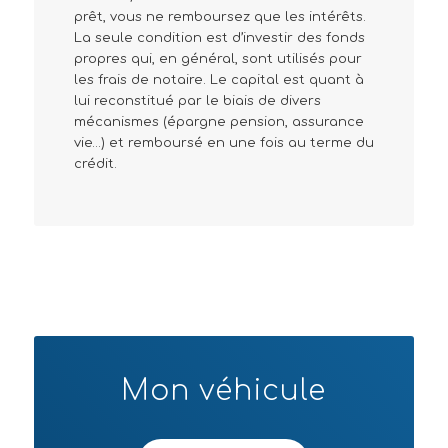
prêt, vous ne remboursez que les intérêts.
La seule condition est d’investir des fonds
propres qui, en général, sont utilisés pour
les frais de notaire. Le capital est quant à
lui reconstitué par le biais de divers
mécanismes (épargne pension, assurance
vie…) et remboursé en une fois au terme du
crédit.
Mon véhicule