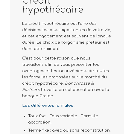
Crédit
hypothécaire
Le crédit hypothécaire est l’une des
décisions les plus importantes de votre vie,
et cet engagement est souvent de longue
durée. Le choix de l’organisme prêteur est
donc déterminant.
C’est pour cette raison que nous
travaillons afin de vous présenter les
avantages et les inconvénients de toutes
les formules proposées sur le marché du
crédit hypothécaire.
Dandrifosse &
Partners
travaille en collaboration avec la
banque Crelan.
Les différentes formules :
Taux fixe – Taux variable – Formule
accordéon.
Terme fixe : avec ou sans reconstitution,