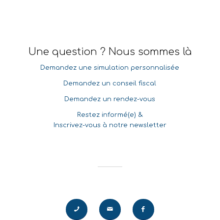
Une question ? Nous sommes là
Demandez une simulation personnalisée
Demandez un conseil fiscal
Demandez un rendez-vous
Restez informé(e) &
Inscrivez-vous à notre newsletter