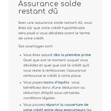
Assurance solde
restant dû
Avec une assurance solde restant dû, vous
êtes sûr que votre crédit hypothécaire
sera payé si vous décédez avant le terme
de votre crédit.
Ses avantages sont :
Vous êtes assuré
dès la première prime
.
Quel que soit le moment auquel vous
décédez et quel que soit le crédit qu’il
vous reste à rembourser, l’assurance
rembourse le crédit à votre place.
Vous payez
moins d’impôts
: vous
bénéficiez donc d’une déduction ou
réduction d’impôt sous certaines
conditions légales.
Vous pouvez
répartir la couverture de
votre crédit entre deux emprunteurs
(ex.