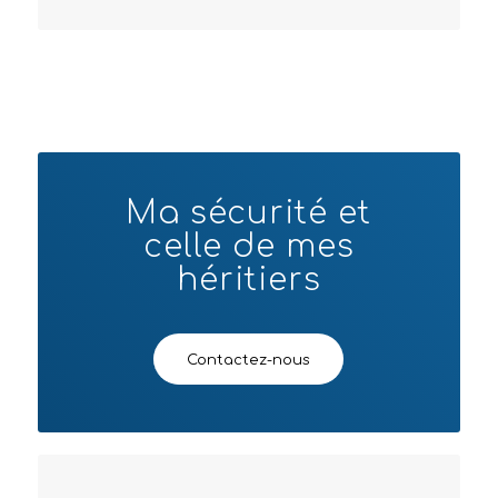
Ma sécurité et
celle de mes
héritiers
Contactez-nous