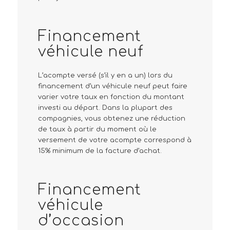
Financement
véhicule neuf
L’acompte versé (s’il y en a un) lors du
financement d’un véhicule neuf peut faire
varier votre taux en fonction du montant
investi au départ. Dans la plupart des
compagnies, vous obtenez une réduction
de taux à partir du moment où le
versement de votre acompte correspond à
15% minimum de la facture d’achat.
Financement
véhicule
d’occasion