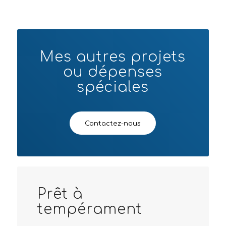
Mes autres projets
ou dépenses
spéciales
Contactez-nous
Prêt à
tempérament