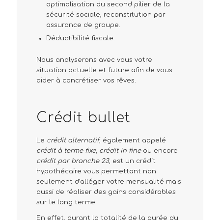
optimalisation du second pilier de la
sécurité sociale, reconstitution par
assurance de groupe.
Déductibilité fiscale.
Nous analyserons avec vous votre
situation actuelle et future afin de vous
aider à concrétiser vos rêves.
Crédit bullet
Le
crédit alternatif
, également appelé
crédit à terme fixe
,
crédit in fine
ou encore
crédit par branche 23
, est un crédit
hypothécaire vous permettant non
seulement d’alléger votre mensualité mais
aussi de réaliser des gains considérables
sur le long terme.
En effet, durant la totalité de la durée du