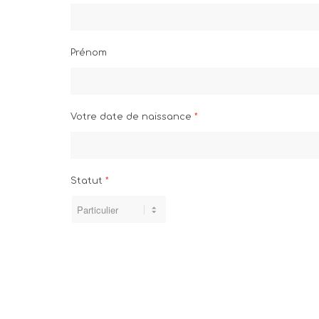
Prénom
Votre date de naissance
*
Statut
*