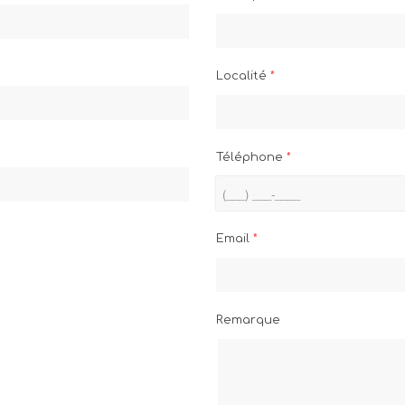
Localité
*
Téléphone
*
Email
*
Remarque