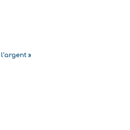
l’argent »