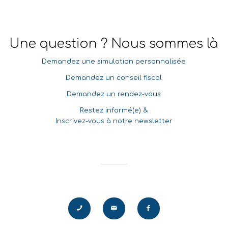
Une question ? Nous sommes là
Demandez une simulation personnalisée
Demandez un conseil fiscal
Demandez un rendez-vous
Restez informé(e) &
Inscrivez-vous à notre newsletter